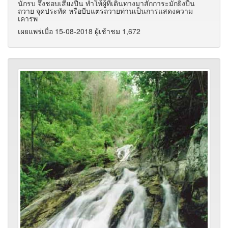
นักรบ จึงชอบเสียงปืน ทำให้ผู้ที่เดินทางมาสักการะมักยิงปืน
ถวาย จุดประทัด หรือบีบแตรถวายท่านเป็นการแสดงความ
เคารพ
เผยแพร่เมื่อ 15-08-2018 ผู้เช้าชม 1,672