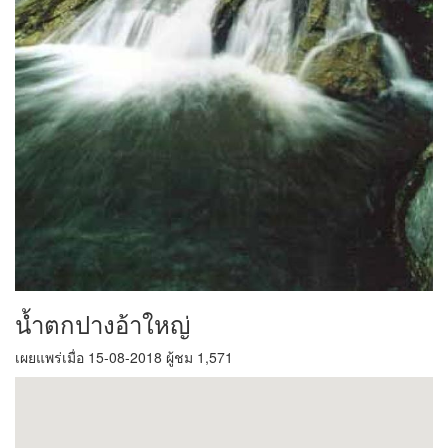
น้ำตกปางอ้าใหญ่
เผยแพร่เมื่อ 15-08-2018 ผู้ชม 1,571