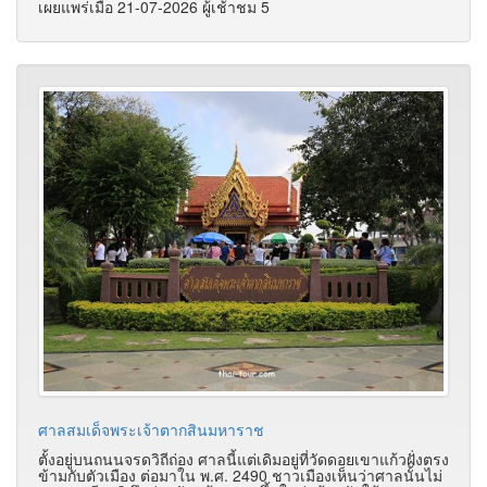
เผยแพร่เมื่อ 21-07-2026 ผู้เช้าชม 5
ศาลสมเด็จพระเจ้าตากสินมหาราช
ตั้งอยู่บนถนนจรดวิถีถ่อง ศาลนี้แต่เดิมอยู่ที่วัดดอยเขาแก้วฝั่งตรง
ข้ามกับตัวเมือง ต่อมาใน พ.ศ. 2490 ชาวเมืองเห็นว่าศาลนั้นไม่