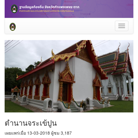
Toggle
navigati
ตำนานจระเข้ปูน
เผยแพร่เมื่อ 13-03-2018 ผู้ชม 3,187