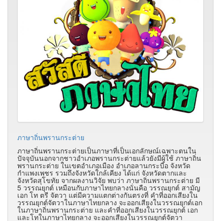
ภาษาถิ่นพรานกระต่าย
ภาษาถิ่นพรานกระต่ายเป็นภาษาที่เป็นเอกลักษณ์เฉพาะตนใน
ปัจจุบันนอกจากชาวอำเภอพรานกระต่ายแล้วยังมีผู้ใช้ ภาษาถิ่น
พรานกระต่าย ในเขตอำเภอเมือง อำเภอลานกระบือ จังหวัด
กำแพงเพชร รวมถึงจังหวัดใกล้เคียง ได้แก่ จังหวัดตากและ
จังหวัดสุโขทัย จากผลงานวิจัย พบว่า ภาษาถิ่นพรานกระต่าย มี
5 วรรณยุกต์ เหมือนกับภาษาไทยกลางนั่นคือ วรรณยุกต์ สามัญ
เอก โท ตรี จัตวา แต่มีความแตกต่างกันตรงที่ คำที่ออกเสียงใน
วรรณยุกต์จัตวาในภาษาไทยกลาง จะออกเสียงในวรรณยุกต์เอก
ในภาษาถิ่นพรานกระต่าย และคำที่ออกเสียงในวรรณยุกต์ เอก
และโทในภาษาไทยกลาง จะออกเสียงในวรรณยุกต์จัตวา