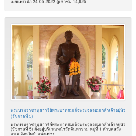
เผยแพร่เมื่อ 24-05-2022 ผู้เช้าชม 14,925
พระบรมราชานุสาวรีย์พระบาทสมเด็จพระจุลจอมเกล้าเจ้าอยู่หัว
(รัชกาลที่ 5)
พระบรมราชานุสาวรีย์พระบาทสมเด็จพระจุลจอมเกล้าเจ้าอยู่หัว
(รัชกาลที่ 5) ตั้งอยู่บริเวณหน้าวัดจันทาราม หมู่ที่ 1 ตำบลลวัง
แขม จังหวัดกำแพงเพชร