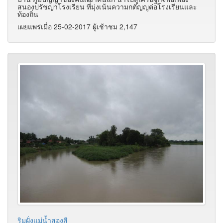
สนองปรัชญาโรงเรียน ที่มุ่งเน้นความกตัญญูต่อโรงเรียนและ
ท้องถิ่น
เผยแพร่เมื่อ 25-02-2017 ผู้เช้าชม 2,147
ริมฝั่งแม่น้ำสองสี