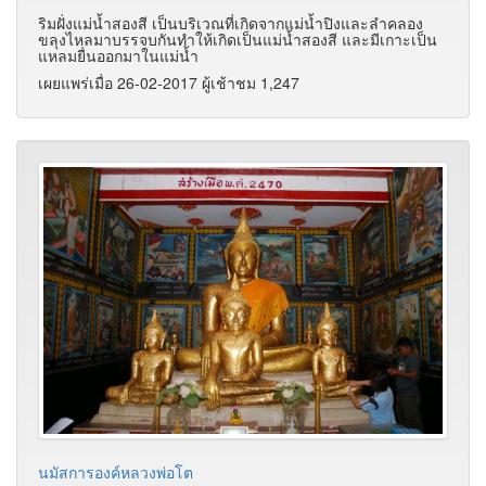
ริมฝั่งแม่น้ำสองสี เป็นบริเวณที่เกิดจากแม่น้ำปิงและลำคลอง
ขลุงไหลมาบรรจบกันทำให้เกิดเป็นแม่น้ำสองสี และมีเกาะเป็น
แหลมยื่นออกมาในแม่น้ำ
เผยแพร่เมื่อ 26-02-2017 ผู้เช้าชม 1,247
นมัสการองค์หลวงพ่อโต