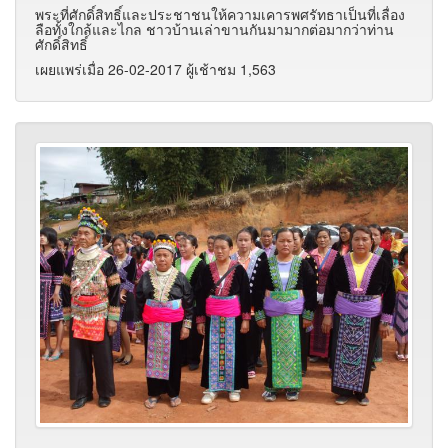
พระที่ศักดิ์สิทธิ์และประชาชนให้ความเคารพศรัทธาเป็นที่เลื่อง
ลือทั้งใกล้และไกล ชาวบ้านเล่าขานกันมามากต่อมากว่าท่าน
ศักดิ์สิทธิ์
เผยแพร่เมื่อ 26-02-2017 ผู้เช้าชม 1,563