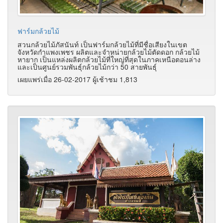
ฟาร์มกล้วยไม้
สวนกล้วยไม้ภัสนันท์ เป็นฟาร์มกล้วยไม้ที่มีชื่อเสียงในเขต
จังหวัดกำแพงเพชร ผลิตและจำหน่ายกล้วยไม้ตัดดอก กล้วยไม้
หายาก เป็นแหล่งผลิตกล้วยไม้ที่ใหญ่ที่สุดในภาคเหนือตอนล่าง
และเป็นศูนย์รวมพันธุ์กล้วยไม้กว่า 50 สายพันธุ์
เผยแพร่เมื่อ 26-02-2017 ผู้เช้าชม 1,813