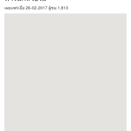
เผยแพร่เมื่อ 26-02-2017 ผู้ชม 1,813