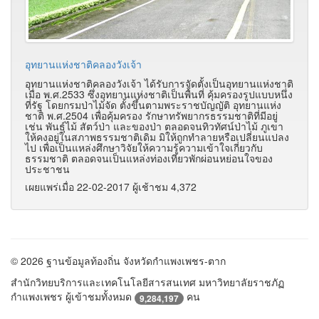
อุทยานแห่งชาติคลองวังเจ้า
อุทยานแห่งชาติคลองวังเจ้า ได้รับการจัดตั้งเป็นอุทยานแห่งชาติ
เมื่อ พ.ศ.2533 ซึ่งอุทยานแห่งชาติเป็นพื้นที่ คุ้มครองรูปแบบหนึ่ง
ที่รัฐ โดยกรมป่าไม้จัด ตั้งขึ้นตามพระราชบัญญัติ อุทยานแห่ง
ชาติ พ.ศ.2504 เพื่อคุ้มครอง รักษาทรัพยากรธรรมชาติที่มีอยู่
เช่น พันธุ์ไม้ สัตว์ป่า และของป่า ตลอดจนทิวทัศน์ป่าไม้ ภูเขา
ให้คงอยู่ในสภาพธรรมชาติเดิม มิให้ถูกทำลายหรือเปลี่ยนแปลง
ไป เพื่อเป็นแหล่งศึกษาวิจัยให้ความรู้ความเข้าใจเกี่ยวกับ
ธรรมชาติ ตลอดจนเป็นแหล่งท่องเที่ยวพักผ่อนหย่อนใจของ
ประชาชน
เผยแพร่เมื่อ 22-02-2017 ผู้เช้าชม 4,372
© 2026 ฐานข้อมูลท้องถิ่น จังหวัดกำแพงเพชร-ตาก
สำนักวิทยบริการและเทคโนโลยีสารสนเทศ มหาวิทยาลัยราชภัฏ
กำแพงเพชร ผู้เข้าชมทั้งหมด
คน
9,284,197