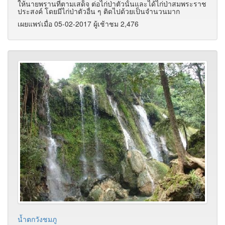
ให้นายพรานที่ตามเสด็จ ต่อไก่ป่าตัวนั้นและได้ไก่ป่าสมพระราช
ประสงค์ โดยมีไก่ป่าตัวอื่น ๆ ติดไปด้วยเป็นจำนวนมาก
เผยแพร่เมื่อ 05-02-2017 ผู้เช้าชม 2,476
น้ำตกวังชมภู