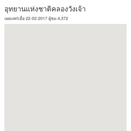
อุทยานแห่งชาติคลองวังเจ้า
เผยแพร่เมื่อ 22-02-2017 ผู้ชม 4,372