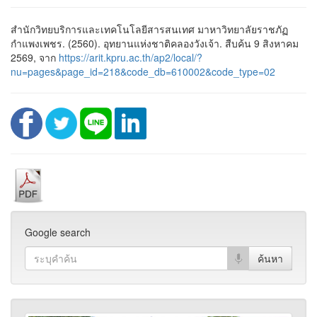
สำนักวิทยบริการและเทคโนโลยีสารสนเทศ มาหาวิทยาลัยราชภัฏ
กำแพงเพชร. (2560). อุทยานแห่งชาติคลองวังเจ้า. สืบค้น 9 สิงหาคม
2569, จาก
https://arit.kpru.ac.th/ap2/local/?
nu=pages&page_id=218&code_db=610002&code_type=02
Google search