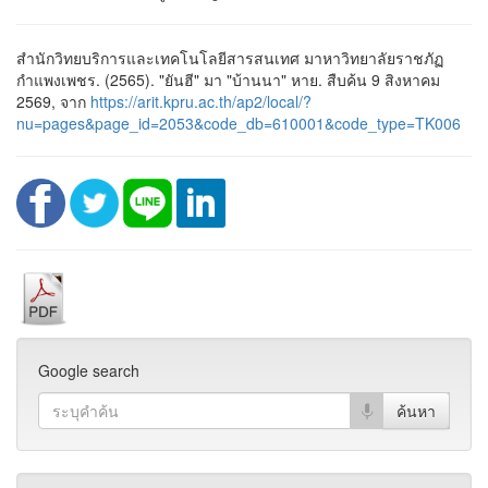
สำนักวิทยบริการและเทคโนโลยีสารสนเทศ มาหาวิทยาลัยราชภัฏ
กำแพงเพชร. (2565). "ยันฮี" มา "บ้านนา" หาย. สืบค้น 9 สิงหาคม
2569, จาก
https://arit.kpru.ac.th/ap2/local/?
nu=pages&page_id=2053&code_db=610001&code_type=TK006
Google search