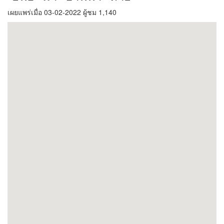
เผยแพร่เมื่อ 03-02-2022 ผู้ชม 1,140