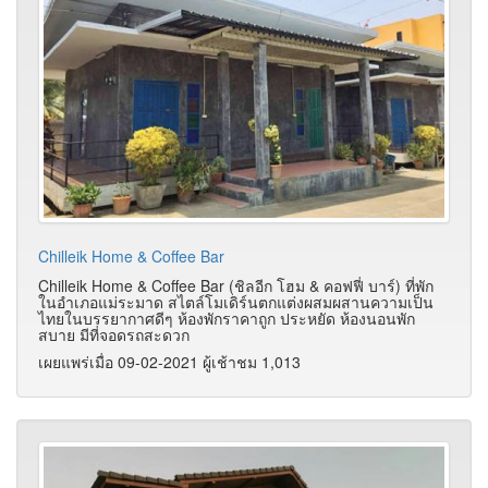
Chilleik Home & Coffee Bar
Chilleik Home & Coffee Bar (ชิลอีก โฮม & คอฟฟี่ บาร์) ที่พัก
ในอำเภอแม่ระมาด สไตล์โมเดิร์นตกแต่งผสมผสานความเป็น
ไทยในบรรยากาศดีๆ ห้องพักราคาถูก ประหยัด ห้องนอนพัก
สบาย มีที่จอดรถสะดวก
เผยแพร่เมื่อ 09-02-2021 ผู้เช้าชม 1,013