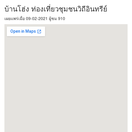
บ้านโฮ่ง ท่องเที่ยวชุมชนวิถีอินทรีย์
เผยแพร่เมื่อ 09-02-2021 ผู้ชม 910