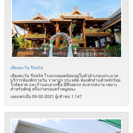
เคียงตะวัน รีสอร์ท
เคียงตะวัน รีสอร์ท โรงแรมยอดนิยมอยู่ในตัวอำเภอแม่ระมาด
บริการห้องพักรายวัน ราคาถูก ประหยัด ห้องพักส่วนตัวหลักร้อย
ใกล้ตลาด และร้านสะดวกซื้อ มีที่จอดรถ สะดวกสบาย เหมาะ
สำหรับพักคู่ หรือว่าครอบครัวหมู่คณะ
เผยแพร่เมื่อ 09-02-2021 ผู้เช้าชม 1,147