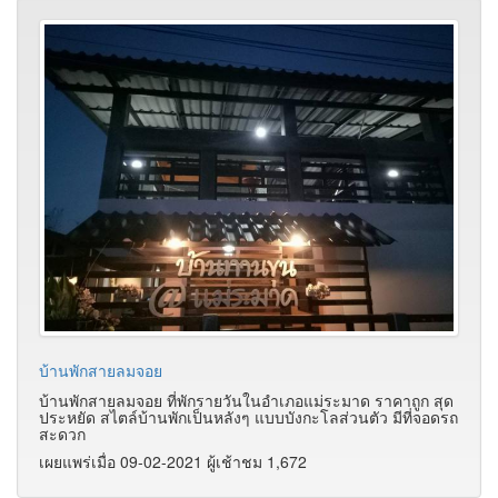
บ้านพักสายลมจอย
บ้านพักสายลมจอย ที่พักรายวันในอำเภอแม่ระมาด ราคาถูก สุด
ประหยัด สไตล์บ้านพักเป็นหลังๆ แบบบังกะโลส่วนตัว มีที่จอดรถ
สะดวก
เผยแพร่เมื่อ 09-02-2021 ผู้เช้าชม 1,672