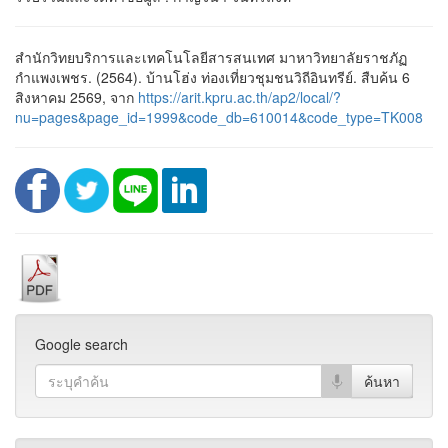
สำนักวิทยบริการและเทคโนโลยีสารสนเทศ มาหาวิทยาลัยราชภัฏ
กำแพงเพชร. (2564). บ้านโฮ่ง ท่องเที่ยวชุมชนวิถีอินทรีย์. สืบค้น 6
สิงหาคม 2569, จาก
https://arit.kpru.ac.th/ap2/local/?
nu=pages&page_id=1999&code_db=610014&code_type=TK008
Google search