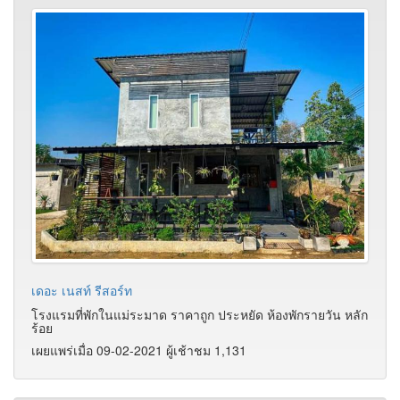
เดอะ เนสท์ รีสอร์ท
โรงแรมที่พักในแม่ระมาด ราคาถูก ประหยัด ห้องพักรายวัน หลัก
ร้อย
เผยแพร่เมื่อ 09-02-2021 ผู้เช้าชม 1,131