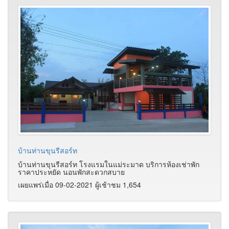
บ้านท่านขุนรีสอร์ท
บ้านท่านขุนรีสอร์ท โรงแรมในแม่ระมาด บริการห้องเช่าพัก
ราคาประหยัด นอนพักสะดวกสบาย
เผยแพร่เมื่อ 09-02-2021 ผู้เช้าชม 1,654