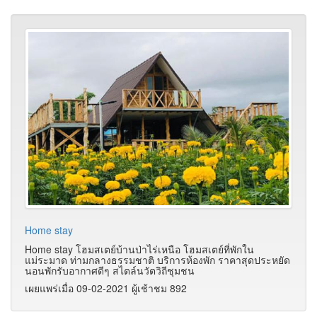
Home stay
Home stay โฮมสเตย์บ้านป่าไร่เหนือ โฮมสเตย์ที่พักใน
แม่ระมาด ท่ามกลางธรรมชาติ บริการห้องพัก ราคาสุดประหยัด
นอนพักรับอากาศดีๆ สไตล์นวัตวิถีชุมชน
เผยแพร่เมื่อ 09-02-2021 ผู้เช้าชม 892