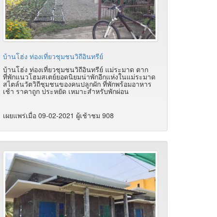
บ้านโฮ่ง ท่องเที่ยวชุมชนวิถีอินทรีย์
บ้านโฮ่ง ท่องเที่ยวชุมชนวิถีอินทรีย์ แม่ระมาด ตาก
ที่พักแนวโฮมสเตย์ยอดนิยมน่าพักอีกแห่งในแม่ระมาด
สไตล์นวัตวิถีชุมชนของคนปลูกผัก ที่พักพร้อมอาหาร
เช้า ราคาถูก ประหยัด เหมาะสำหรับพักผ่อน
เผยแพร่เมื่อ 09-02-2021 ผู้เช้าชม 908