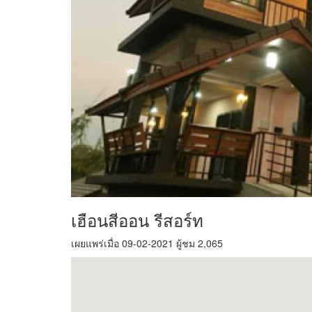
เฮือนสีออน รีสอร์ท
เผยแพร่เมื่อ 09-02-2021 ผู้ชม 2,065