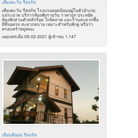
เคียงตะวัน รีสอร์ท
เคียงตะวัน รีสอร์ท โรงแรมยอดนิยมอยู่ในตัวอำเภอ
แม่ระมาด บริการห้องพักรายวัน ราคาถูก ประหยัด
ห้องพักส่วนตัวหลักร้อย ใกล้ตลาด และร้านสะดวกซื้อ
มีที่จอดรถ สะดวกสบาย เหมาะสำหรับพักคู่ หรือว่า
ครอบครัวหมู่คณะ
เผยแพร่เมื่อ 09-02-2021 ผู้เช้าชม 1,147
เฮือนสีออน รีสอร์ท