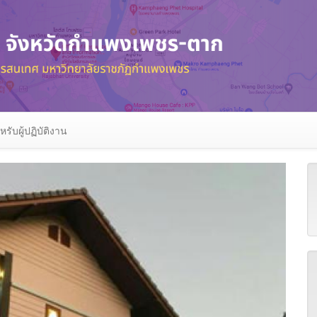
หรับผู้ปฏิบัติงาน