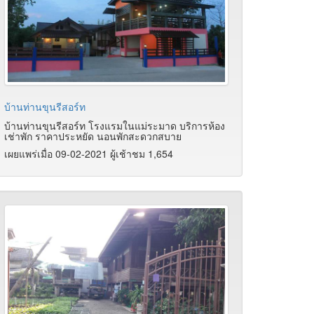
บ้านท่านขุนรีสอร์ท
บ้านท่านขุนรีสอร์ท โรงแรมในแม่ระมาด บริการห้อง
เช่าพัก ราคาประหยัด นอนพักสะดวกสบาย
เผยแพร่เมื่อ 09-02-2021 ผู้เช้าชม 1,654