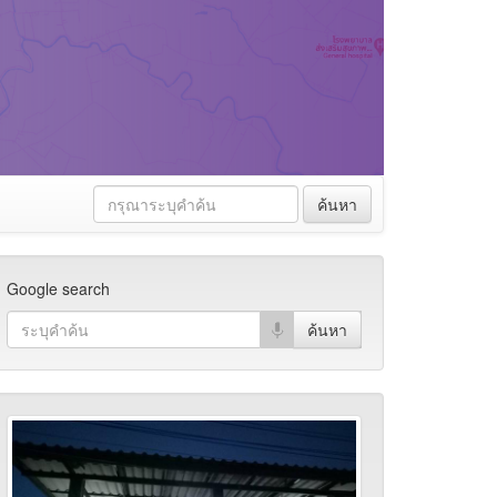
ค้นหา
Google search