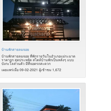
บ้านพักสายลมจอย
บ้านพักสายลมจอย ที่พักรายวันในอำเภอแม่ระมาด
ราคาถูก สุดประหยัด สไตล์บ้านพักเป็นหลังๆ แบบ
บังกะโลส่วนตัว มีที่จอดรถสะดวก
เผยแพร่เมื่อ 09-02-2021 ผู้เช้าชม 1,672