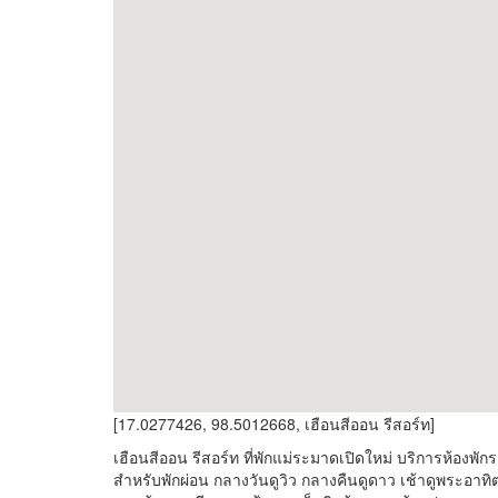
[17.0277426, 98.5012668, เฮือนสีออน รีสอร์ท]
เฮือนสีออน รีสอร์ท ที่พักแม่ระมาดเปิดใหม่ บริการห้อง
สำหรับพักผ่อน กลางวันดูวิว กลางคืนดูดาว เช้าดูพระอาทิต