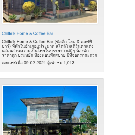
Chilleik Home & Coffee Bar
Chilleik Home & Coffee Bar (ชิลอีก โฮม & คอฟฟี่
บาร์) ที่พักในอำเภอแม่ระมาด สไตล์โมเดิร์นตกแต่ง
ผสมผสานความเป็นไทยในบรรยากาศดีๆ ห้องพัก
ราคาถูก ประหยัด ห้องนอนพักสบาย มีที่จอดรถสะดวก
เผยแพร่เมื่อ 09-02-2021 ผู้เช้าชม 1,013