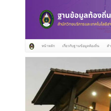
หน้าหลัก
เกี่ยวกับฐานข้อมูลท้องถิ่น
สำ