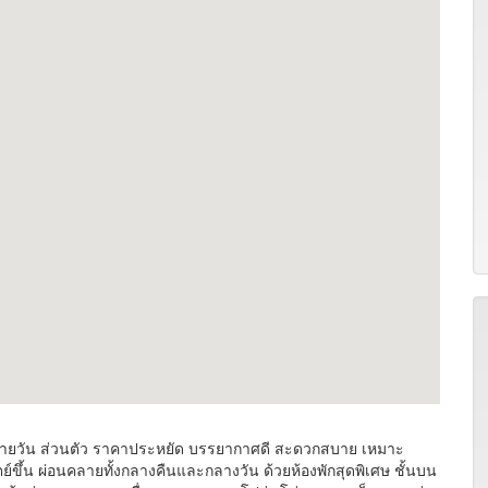
พักรายวัน ส่วนตัว ราคาประหยัด บรรยากาศดี สะดวกสบาย เหมาะ
ย์ขึ้น ผ่อนคลายทั้งกลางคืนและกลางวัน ด้วยห้องพักสุดพิเศษ ชั้นบน