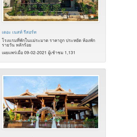
เดอะ เนสท์ รีสอร์ท
โรงแรมที่พักในแม่ระมาด ราคาถูก ประหยัด ห้องพัก
รายวัน หลักร้อย
เผยแพร่เมื่อ 09-02-2021 ผู้เช้าชม 1,131