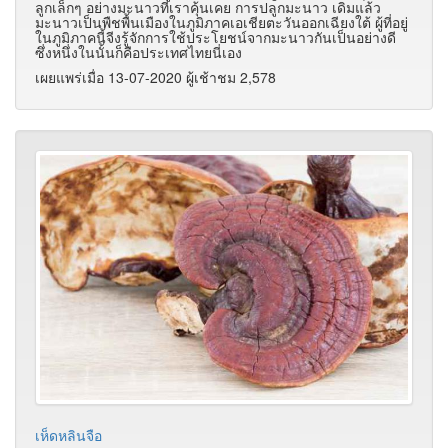
ลูกเล็กๆ อย่างมะนาวที่เราคุ้นเคย การปลูกมะนาว เดิมแล้ว
มะนาวเป็นพืชพื้นเมืองในภูมิภาคเอเชียตะวันออกเฉียงใต้ ผู้ที่อยู่
ในภูมิภาคนี้จีงรู้จักการใช้ประโยชน์จากมะนาวกันเป็นอย่างดี
ซึ่งหนึ่งในนั้นก็คือประเทศไทยนี่เอง
เผยแพร่เมื่อ 13-07-2020 ผู้เช้าชม 2,578
เห็ดหลินจือ