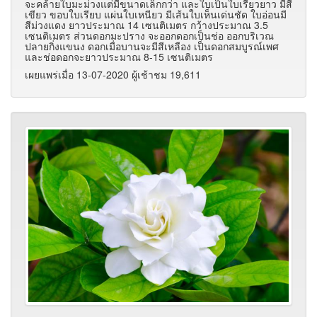
จะคล้ายใบมะม่วงแต่มีขนาดเล็กกว่า และใบเป็นใบเรียวยาว มีสี
เขียว ขอบใบเรียบ แผ่นใบเหนียว มีเส้นใบเห็นเด่นชัด ใบอ่อนมี
สีม่วงแดง ยาวประมาณ 14 เซนติเมตร กว้างประมาณ 3.5
เซนติเมตร ส่วนดอกมะปราง จะออกดอกเป็นช่อ ออกบริเวณ
ปลายกิ่งแขนง ดอกเมื่อบานจะมีสีเหลือง เป็นดอกสมบูรณ์เพศ
และช่อดอกจะยาวประมาณ 8-15 เซนติเมตร
เผยแพร่เมื่อ 13-07-2020 ผู้เช้าชม 19,611