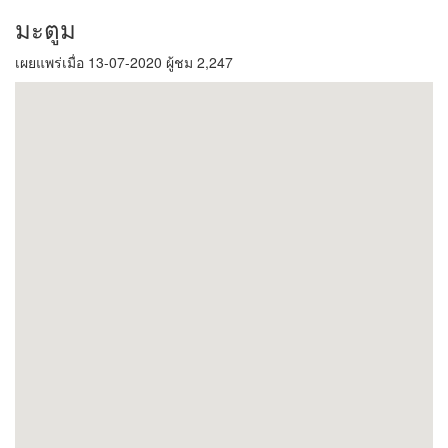
มะตูม
เผยแพร่เมื่อ 13-07-2020 ผู้ชม 2,247