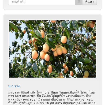
มะปราง
มะปราง มีถิ่นกำเนิดในแถบเอเชียตะวันออกเฉียงใต้ ได้แก่ ไทย
ลาว พม่า และมาเลเซีย จัดเป็นไม้ผลที่มีทรงของต้นค่อนข้าง
แหลมถึงทรงกระบอก มีรากแก้วที่แข็งแรง มีกิ่งก้านสาขาค่อน
ข้างทึบ ลำต้นสูงประมาณ 15-30 เมตร ลักษณะของใบมะปราง