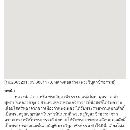
[16.2665231, 99.6861173, หลวงพ่อสว่าง (พระวิบูลวชิรธรรม)]
บทนำ
หลวงพ่อสว่าง หรือ พระวิบูลวชิรธรรม แห่งวัดท่าพุทรา ต.ท่า
พุทรา อ.คลองขลุง จ.กำแพงเพชร พระเกจิอาจารย์ชื่อดังที่ได้รับความ
เลื่อมใสศรัทธาจากชาวเมืองกำแพงเพชร ได้รับพระราชทานสมณศักดิ์
เป็นพระครูสัญญาบัตรในราชทินนามที่ พระครูวิบูลวชิรธรรม จาก
ความเคร่งครัดในพระธรรมวินัยท่านได้รับพระราชทานเลื่อนสมณศักดิ์
เป็นพระราชาคณะชั้นสามัญที่ พระวิบูลวชิรธรรม ทำให้มีชื่อเสียงโด่ง