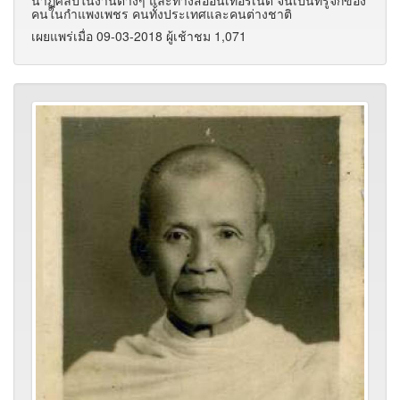
นาฏศิลป์ในงานต่างๆ และทางสื่ออินเทอร์เน็ต จนเป็นที่รู้จักของ
คนในกำแพงเพชร คนทั้งประเทศและคนต่างชาติ
เผยแพร่เมื่อ 09-03-2018 ผู้เช้าชม 1,071