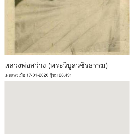
หลวงพ่อสว่าง (พระวิบูลวชิรธรรม)
เผยแพร่เมื่อ 17-01-2020 ผู้ชม 26,491