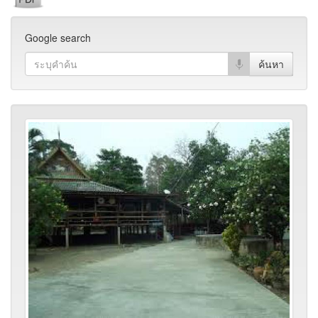
Google search