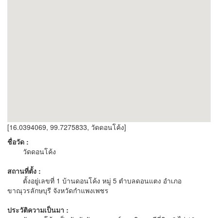
[16.0394069, 99.7275833, วัดดอนโค้ง]
ชื่อวัด :
วัดดอนโค้ง
สถานที่ตั้ง :
ตั้งอยู่เลขที่ 1 บ้านดอนโค้ง หมู่ 5 ตำบลดอนแตง อำเภอ
ขาณุวรลักษบุรี จังหวัดกำแพงเพชร
ประวัติความเป็นมา :