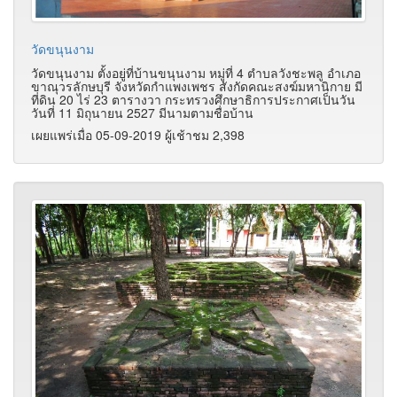
วัดขนุนงาม
วัดขนุนงาม ตั้งอยู่ที่บ้านขนุนงาม หมู่ที่ 4 ตำบลวังชะพลู อำเภอ
ขาณุวรลักษบุรี จังหวัดกำแพงเพชร สังกัดคณะสงฆ์มหานิกาย มี
ที่ดิน 20 ไร่ 23 ตารางวา กระทรวงศึกษาธิการประกาศเป็นวัน
วันที่ 11 มิถุนายน 2527 มีนามตามชื่อบ้าน
เผยแพร่เมื่อ 05-09-2019 ผู้เช้าชม 2,398