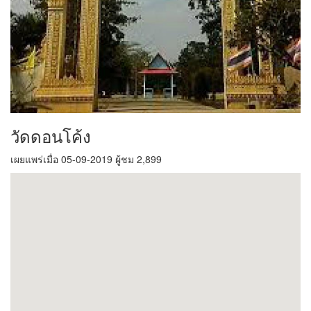
วัดดอนโค้ง
เผยแพร่เมื่อ 05-09-2019 ผู้ชม 2,899