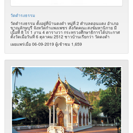
วัดดำรงธรรม
วัดดำรงธรรม ตั้งอยู่ที่บ้านดงดำ หมู่ที่ 2 ตำบลดอนแตง อำเภอ
ขาณุลักษบุรี จังหวัดกำแพงเพชร สังกัดคณะสงฆ์มหานิกาย มี
เนื้อที่ 8 ไร่ 1 งาน 4 ตารางวา กระทรวงศึกษาธิการได้ประกาศ
ตั้งวัดเมื่อวันที่ 6 ตุลาคม 2512 ชาวบ้านเรียกว่า วัดดงดำ
เผยแพร่เมื่อ 06-09-2019 ผู้เช้าชม 1,659