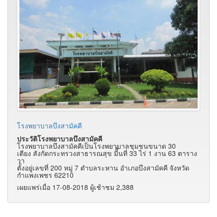
โรงพยาบาลบึงสามัคคี
ประวัติโรงพยาบาลบึงสามัคคี
โรงพยาบาลบึงสามัคคีเป็นโรงพยาบาลชุมชนขนาด 30
เตียง สังกัดกระทรวงสาธารณสุข มีื้นที่ 33 ไร่ 1 งาน 63 ตาราง
วา
ตั้งอยู่เลขที่ 200 หมู่ 7 ตำบลระหาน อำเภอบึงสามัคคี จังหวัด
กำแพงเพชร 62210
เผยแพร่เมื่อ 17-08-2018 ผู้เช้าชม 2,388