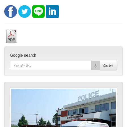
Google search