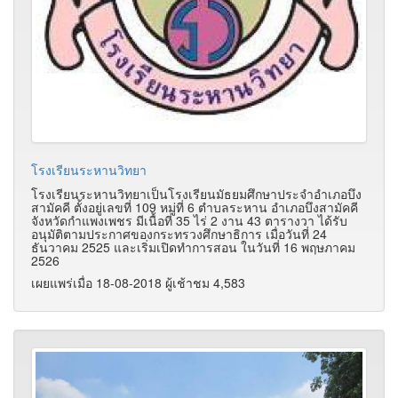
โรงเรียนระหานวิทยา
โรงเรียนระหานวิทยาเป็นโรงเรียนมัธยมศึกษาประจำอำเภอบึง
สามัคคี ตั้งอยู่เลขที่ 109 หมู่ที่ 6 ตำบลระหาน อำเภอบึงสามัคคี
จังหวัดกำแพงเพชร มีเนื้อที่ 35 ไร่ 2 งาน 43 ตารางวา ได้รับ
อนุมัติตามประกาศของกระทรวงศึกษาธิการ เมื่อวันที่ 24
ธันวาคม 2525 และเริ่มเปิดทำการสอน ในวันที่ 16 พฤษภาคม
2526
เผยแพร่เมื่อ 18-08-2018 ผู้เช้าชม 4,583