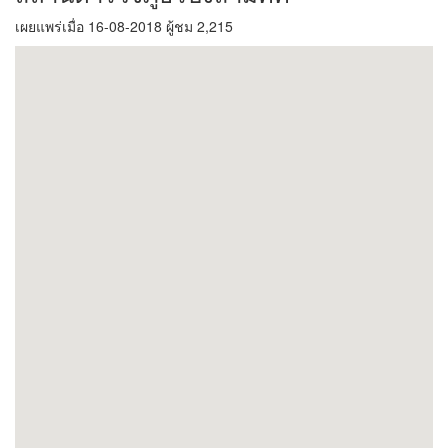
เผยแพร่เมื่อ 16-08-2018 ผู้ชม 2,215