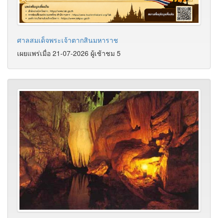
ศาลสมเด็จพระเจ้าตากสินมหาราช
เผยแพร่เมื่อ 21-07-2026 ผู้เช้าชม 5