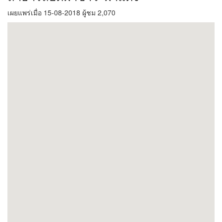
เผยแพร่เมื่อ 15-08-2018 ผู้ชม 2,070