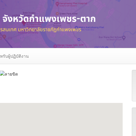
หรับผู้ปฏิบัติงาน