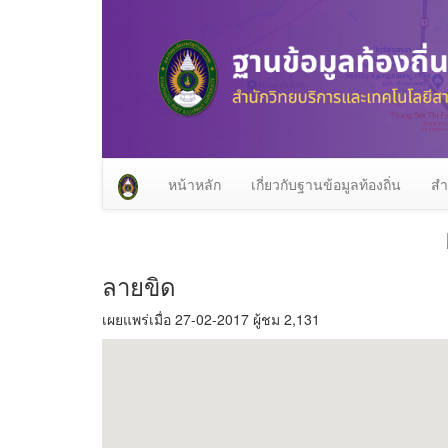
หน้าหลัก
เกี่ยวกับฐานข้อมูลท้องถิ่น
สำ
ลายขิด
เผยแพร่เมื่อ 27-02-2017 ผู้ชม 2,131