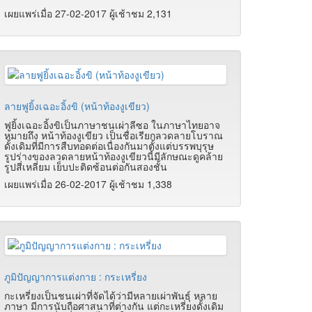
เผยแพร่เมื่อ 27-02-2017 ผู้เช้าชม 2,131
ลายฟูยิ้งเฉอะอิ้งขิ (หน้าท้องงูเขียว)
ฟูยิ้งเฉอะอิ้งขิเป็นภาษาชนเผ่าลีซอ ในภาษาไทยอาจ
หมายถึง หน้าท้องงูเขียว เป็นชื่อเรียกลวดลายโบราณ
ดั้งเดิมที่มีการสืบทอดต่อเนื่องกันมาตั้งแต่บรรพบุรุษ
รูปร่างของลวดลายหน้าท้องงูเขียวนี้มีลักษณะดูคล้าย
รูปสี่เหลี่ยม เย็บปะติดซ้อนต่อกันสองชั้น
เผยแพร่เมื่อ 26-02-2017 ผู้เช้าชม 1,338
ภูมิปัญญาการแต่งกาย : กระเหรี่ยง
กะเหรี่ยงเป็นชนเผ่าที่จัดได้ว่ามีหลายเผ่าพันธุ์ หลาย
ภาษา มีการนับถือศาสนาที่ต่างกัน แต่กะเหรี่ยงดั้งเดิม