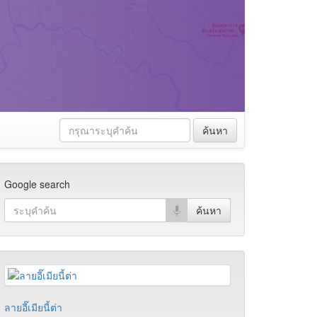
ค้นหา
Google search
ลายอี๊เมียนี้ต่า