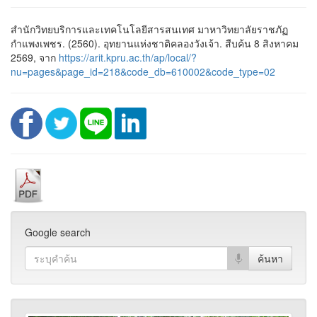
สำนักวิทยบริการและเทคโนโลยีสารสนเทศ มาหาวิทยาลัยราชภัฏ
กำแพงเพชร. (2560). อุทยานแห่งชาติคลองวังเจ้า. สืบค้น 8 สิงหาคม
2569, จาก
https://arit.kpru.ac.th/ap/local/?
nu=pages&page_id=218&code_db=610002&code_type=02
Google search