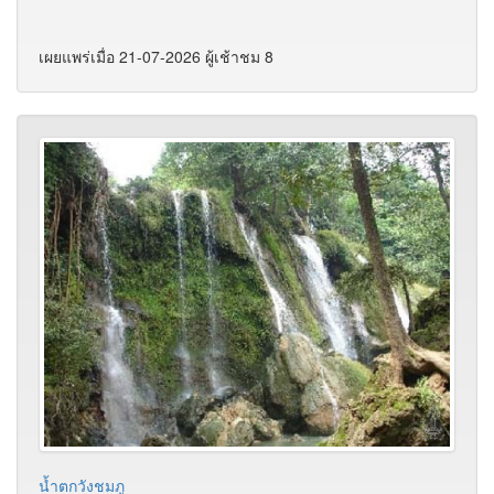
เผยแพร่เมื่อ 21-07-2026 ผู้เช้าชม 8
น้ำตกวังชมภู