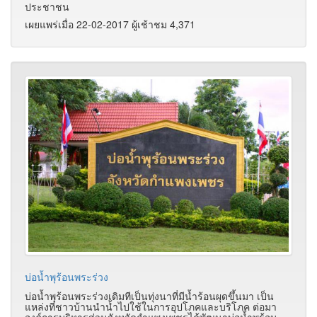
ประชาชน
เผยแพร่เมื่อ 22-02-2017 ผู้เช้าชม 4,371
บ่อน้ำพุร้อนพระร่วง
บ่อน้ำพุร้อนพระร่วงเดิมทีเป็นทุ่งนาที่มีน้ำร้อนผุดขึ้นมา เป็น
แหล่งที่ชาวบ้านนำน้ำไปใช้ในการอุปโภคและบริโภค ต่อมา