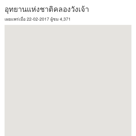
อุทยานแห่งชาติคลองวังเจ้า
เผยแพร่เมื่อ 22-02-2017 ผู้ชม 4,371