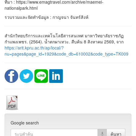
ที่มา : https://www.emagtravel.com/archive/maemei-
nationalpark.html
รวบรวมและจัดทำข้อมูล : กาญจนา จันทร์สิงห์
สำนักวิทยบริการและเทคโนโลยีสารสนเทศ มาหาวิทยาลัยราชภัฏ
กำแพงเพชร. (2564). น้ำตกผาเทวะ. สืบค้น 8 สิงหาคม 2569, จาก
https://arit.kpru.ac.th/ap/local/?
nu=pages&page_id=1929&code_db=610002&code_type=TK009
Google search