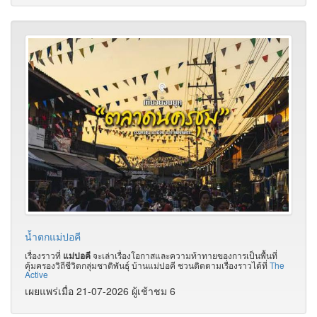
น้ำตกแม่ปอคี
เรื่องราวที่
แม่ปอคี
จะเล่าเรื่องโอกาสและความท้าทายของการเป็นพื้นที่
คุ้มครองวิถีชีวิตกลุ่มชาติพันธุ์ บ้านแม่ปอคี ชวนติดตามเรื่องราวได้ที่
The
Active
เผยแพร่เมื่อ 21-07-2026 ผู้เช้าชม 6