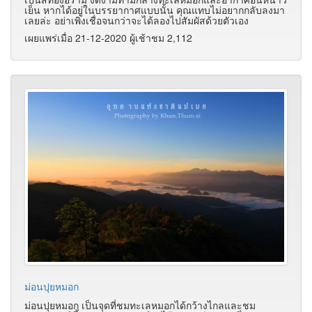
เย็น หากได้อยู่ในบรรยากาศแบบนั้น คุณแทบไม่อยากกลับลงมา
เลยล่ะ อย่าเพิ่งเชื่อจนกว่าจะได้ลองไปสัมผัสด้วยตัวเอง
เผยแพร่เมื่อ 21-12-2020 ผู้เช้าชม 2,112
ม่อนปุยหมอก
ม่อนปุยหมอก เป็นจุดที่ชมทะเลหมอกได้กว้างไกลและชม