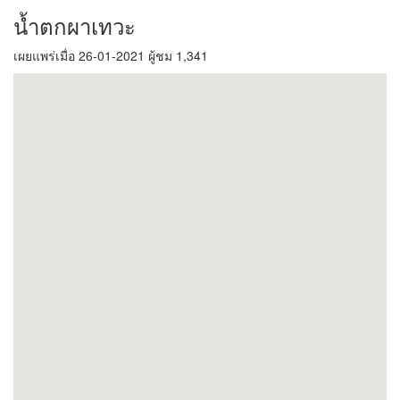
น้ำตกผาเทวะ
เผยแพร่เมื่อ 26-01-2021 ผู้ชม 1,341