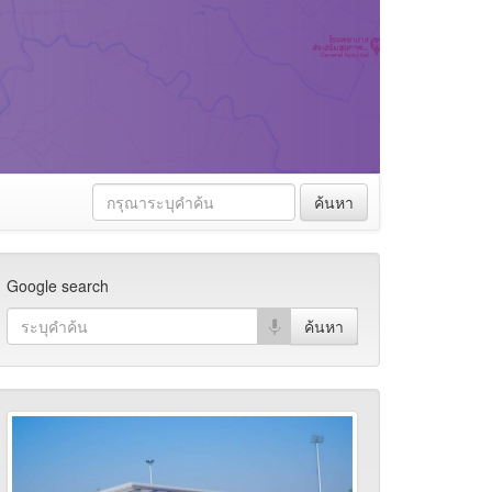
ค้นหา
Google search