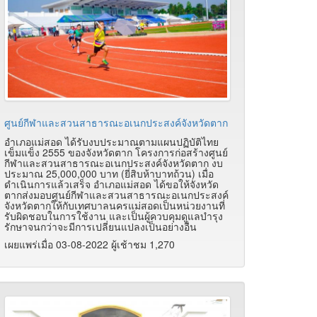
ศูนย์กีฬาและสวนสาธารณะอเนกประสงค์จังหวัดตาก
อำเภอแม่สอด ได้รับงบประมาณตามแผนปฏิบัติไทย
เข็มแข็ง 2555 ของจังหวัดตาก โครงการก่อสร้างศูนย์
กีฬาและสวนสาธารณะอเนกประสงค์จังหวัดตาก งบ
ประมาณ 25,000,000 บาท (ยี่สิบห้าบาทถ้วน) เมื่อ
ดำเนินการแล้วเสร็จ อำเภอแม่สอด ได้ขอให้จังหวัด
ตากส่งมอบศูนย์กีฬาและสวนสาธารณะอเนกประสงค์
จังหวัดตากให้กับเทศบาลนครแม่สอดเป็นหน่วยงานที่
รับผิดชอบในการใช้งาน และเป็นผู้ควบคุมดูแลบำรุง
รักษาจนกว่าจะมีการเปลี่ยนแปลงเป็นอย่างอื่น
เผยแพร่เมื่อ 03-08-2022 ผู้เช้าชม 1,270