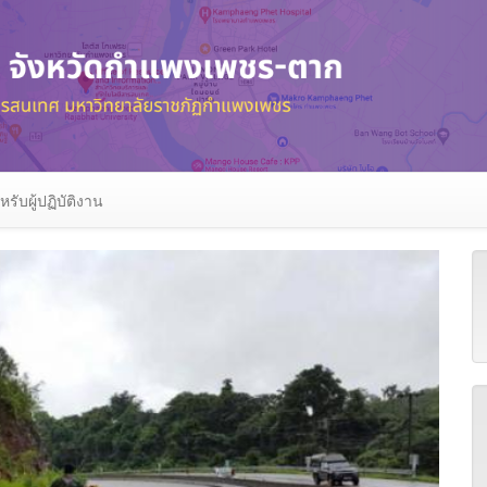
หรับผู้ปฏิบัติงาน