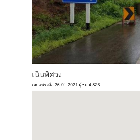
เนินพิศวง
เผยแพร่เมื่อ 26-01-2021 ผู้ชม 4,826