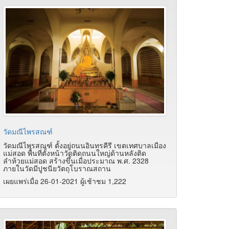
วัดมณีไพรสณฑ์
วัดมณีไพรสณฑ์ ตั้งอยู่ถนนอินทรคีรี เขตเทศบาลเมือง
แม่สอด พื้นที่ตั้งหน้าวัดติดถนนใหญ่ด้านหลังติด
ลำห้วยแม่สอด สร้างขึ้นเมื่อประมาณ พ.ศ. 2328
ภายในวัดมีปูชนียวัตถุโบราณสถาน
เผยแพร่เมื่อ 26-01-2021 ผู้เช้าชม 1,222