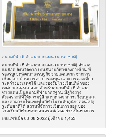
สนามกีฬา 5 อำเภอชายแดน (นานาชาติ)
สนามกีฬา 5 อำเภอชายแดน (นานาชาติ) อำเภอ
แม่สอด จังหวัดตาก เป็นสนามกีฬาของอาเซียน ที่
รองรับเขตพัฒนาเศรษฐกิจชายแดนตาก จากการ
เชื่อมโยง ด้านการค้า การลงทุน และการท่องเที่ยว
ระหว่างประเทศได้ และรองรับโรงเรียนกีฬาของ
เทศบาลนครแม่สอด สำหรับสนามกีฬา 5 อำเภอ
ชายแดนเป็นสนามกีฬามาตรฐาน มีลู่วิ่งยาง
สังเคราะห์ที่ให้ความรู้สึกแตกต่างจากการวิ่งบนถนน
และสามารถใช้แข่งขั้นกีฬาในระดับภูมิภาคจนไปสู่
ระดับชาติได้ สถานที่จัดการเรียนการสอนของ
โรงเรียนกีฬาเทศบาลนครแม่สอดอย่างเป็นทางการ
เผยแพร่เมื่อ 03-08-2022 ผู้เช้าชม 1,453