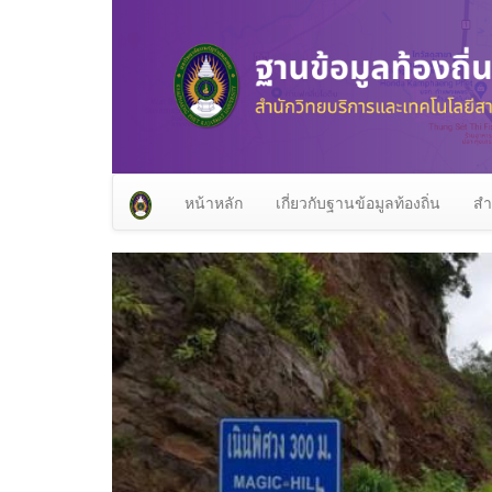
หน้าหลัก
เกี่ยวกับฐานข้อมูลท้องถิ่น
สำ