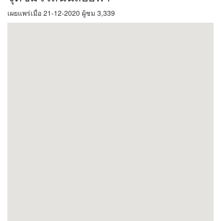
เผยแพร่เมื่อ 21-12-2020 ผู้ชม 3,339