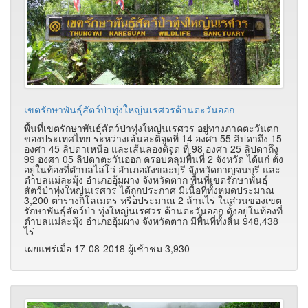
เขตรักษาพันธุ์สัตว์ป่าทุ่งใหญ่นเรศวรด้านตะวันออก
พื้นที่เขตรักษาพันธุ์สัตว์ป่าทุ่งใหญ่นเรศวร อยู่ทางภาคตะวันตก
ของประเทศไทย ระหว่างเส้นละติจูดที่ 14 องศา 55 ลิปดาถึง 15
องศา 45 ลิปดาเหนือ และเส้นลองติจูด ที่ 98 องศา 25 ลิปดาถึง
99 องศา 05 ลิปดาตะวันออก ครอบคลุมพื้นที่ 2 จังหวัด ได้แก่ ตั้ง
อยู่ในท้องที่ตำบลไล่โว่ อำเภอสังขละบุรี จังหวัดกาญจนบุรี และ
ตำบลแม่ละมุ้ง อำเภออุ้มผาง จังหวัดตาก พื้นที่เขตรักษาพันธุ์
สัตว์ป่าทุ่งใหญ่นเรศวร ได้ถูกประกาศ มีเนื้อที่ทั้งหมดประมาณ
3,200 ตารางกิโลเมตร หรือประมาณ 2 ล้านไร่ ในส่วนของเขต
รักษาพันธุ์สัตว์ป่า ทุ่งใหญ่นเรศวร ด้านตะวันออก ตั้งอยู่ในท้องที่
ตำบลแม่ละมุ้ง อำเภออุ้มผาง จังหวัดตาก มีพื้นที่ทั้งสิ้น 948,438
ไร่
เผยแพร่เมื่อ 17-08-2018 ผู้เช้าชม 3,930