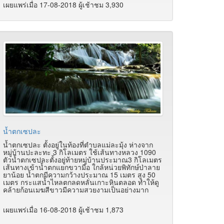
เผยแพร่เมื่อ 17-08-2018 ผู้เช้าชม 3,930
น้ำตกเซปละ
น้ำตกเซปละ ตั้งอยู่ในท้องที่ตำบลแม่ละมุ้ง ห่างจาก
หมู่บ้านปะละทะ 3 กิโลเมตร ใช้เส้นทางหลวง 1090
ตัวน้ำตกเซปละตั้งอยู่ท้ายหมู่บ้านประมาณ3 กิโลเมตร
เส้นทางเข้าน้ำตกแยกขวามือ ใกล้หน่วยพิทักษ์ป่าลาย
ยาน้อย
น้ำตกมีความกว้างประมาณ 15 เมตร สูง 50
เมตร กระแสน้ำไหลตกลดหลั่นเกาะหินตลอด ทำให้ดู
คล้ายก้อนเมฆสีขาวมีความสวยงามเป็นอย่างมาก
เผยแพร่เมื่อ 16-08-2018 ผู้เช้าชม 1,873