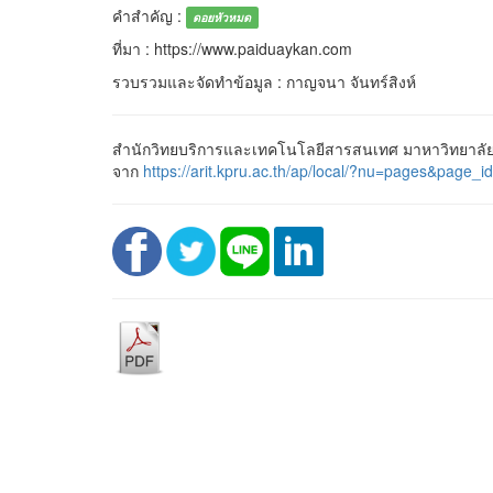
คำสำคัญ :
ดอยหัวหมด
ที่มา : https://www.paiduaykan.com
รวบรวมและจัดทำข้อมูล : กาญจนา จันทร์สิงห์
สำนักวิทยบริการและเทคโนโลยีสารสนเทศ มาหาวิทยาลัยร
จาก
https://arit.kpru.ac.th/ap/local/?nu=pages&pa