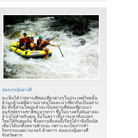
ล่องแก่งอุ้มผางคี
จะเห็นได้ว่าสถานที่ท่องเที่ยวต่างๆในประเทศไทยนั้น
ล้วนแล้วแต่มีความน่าสนใจและน่าเที่ยวกันเป็นอย่าง
ยิ่ง ทั้งนี้ส่วนใหญ่แล้วจะเป็นสถานที่ท่องเที่ยวแนว
อนุรักษ์ธรรมชาติซะมากกว่า ซึ่งในบางครั้งมันอาจจะ
จำเจไปสำหรับคุณ งั้นในคราวนี้เราจะหาสิ่งแปลก
ใหม่ให้กับคุณกัน ซึ่งสถานที่แห่งนี้เรียกได้ว่ายิงปืนนัด
เดียวได้นกตั้งหลายตัวแน่ะ เพราะจะเป็นการทำ
กิจกรรมแอดเวนเจอร์ ด้วยการ ล่องแก่งอุ้มผางคี
จังหวัดตาก