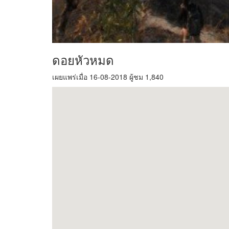
ดอยหัวหมด
เผยแพร่เมื่อ 16-08-2018 ผู้ชม 1,840