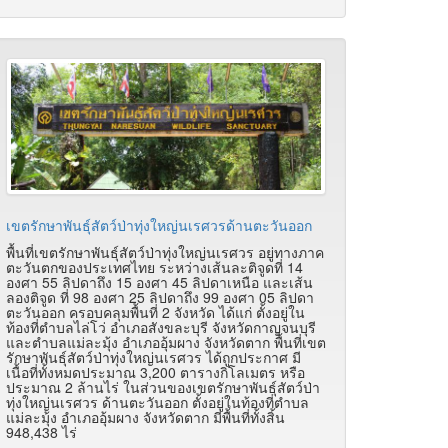
เขตรักษาพันธุ์สัตว์ป่าทุ่งใหญ่นเรศวรด้านตะวันออก
พื้นที่เขตรักษาพันธุ์สัตว์ป่าทุ่งใหญ่นเรศวร อยู่ทางภาค
ตะวันตกของประเทศไทย ระหว่างเส้นละติจูดที่ 14
องศา 55 ลิปดาถึง 15 องศา 45 ลิปดาเหนือ และเส้น
ลองติจูด ที่ 98 องศา 25 ลิปดาถึง 99 องศา 05 ลิปดา
ตะวันออก ครอบคลุมพื้นที่ 2 จังหวัด ได้แก่ ตั้งอยู่ใน
ท้องที่ตำบลไล่โว่ อำเภอสังขละบุรี จังหวัดกาญจนบุรี
และตำบลแม่ละมุ้ง อำเภออุ้มผาง จังหวัดตาก พื้นที่เขต
รักษาพันธุ์สัตว์ป่าทุ่งใหญ่นเรศวร ได้ถูกประกาศ มี
เนื้อที่ทั้งหมดประมาณ 3,200 ตารางกิโลเมตร หรือ
ประมาณ 2 ล้านไร่ ในส่วนของเขตรักษาพันธุ์สัตว์ป่า
ทุ่งใหญ่นเรศวร ด้านตะวันออก ตั้งอยู่ในท้องที่ตำบล
แม่ละมุ้ง อำเภออุ้มผาง จังหวัดตาก มีพื้นที่ทั้งสิ้น
948,438 ไร่