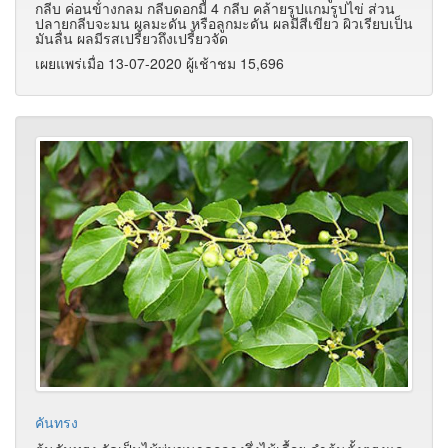
กลีบ ค่อนข้างกลม กลีบดอกมี 4 กลีบ คล้ายรูปแกมรูปไข่ ส่วน
ปลายกลีบจะมน ผลมะดัน หรือลูกมะดัน ผลมีสีเขียว ผิวเรียบเป็น
มันลื่น ผลมีรสเปรี้ยวถึงเปรี้ยวจัด
เผยแพร่เมื่อ 13-07-2020 ผู้เช้าชม 15,696
คันทรง