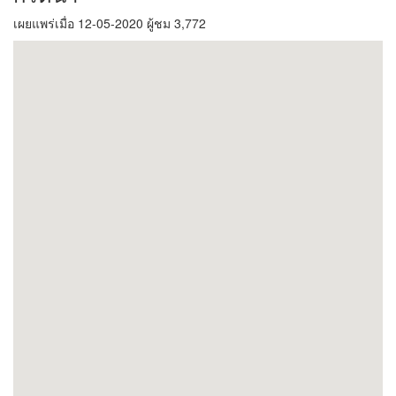
เผยแพร่เมื่อ 12-05-2020 ผู้ชม 3,772