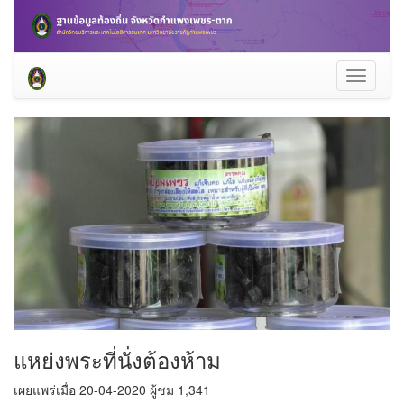
Toggle
navigati
แหย่งพระที่นั่งต้องห้าม
เผยแพร่เมื่อ 20-04-2020 ผู้ชม 1,341