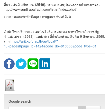
ที่มา : สันติ อภัยราช. (2549). จดหมายเหตุวัฒนธรรมกำแพงเพชร.
http://www.sunti-apairach.com/letter/index.php?
รวบรวมและจัดทำข้อมูล : กาญจนา จันทร์สิงห์
สำนักวิทยบริการและเทคโนโลยีสารสนเทศ มาหาวิทยาลัยราชภัฏ
กำแพงเพชร. (2563). แหย่งพระที่นั่งต้องห้าม. สืบค้น 9 สิงหาคม 2569,
จาก
https://arit.kpru.ac.th/ap/local/?
nu=pages&page_id=1424&code_db=610006&code_type=01
Google search