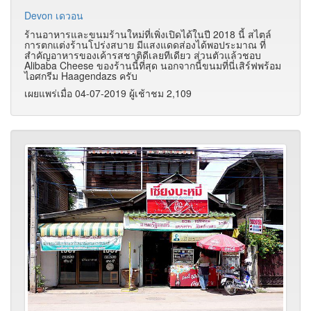
Devon เดวอน
ร้านอาหารและขนมร้านใหม่ที่เพิ่งเปิดได้ในปี 2018 นี้ สไตล์
การตกแต่งร้านโปร่งสบาย มีแสงแดดส่องได้พอประมาณ ที่
สำคัญอาหารของเค้ารสชาติดีเลยทีเดียว ส่วนตัวแล้วชอบ
Alibaba Cheese ของร้านนี้ที่สุด นอกจากนี้ขนมที่นี่เสิร์ฟพร้อม
ไอศกรีม Haagendazs ครับ
เผยแพร่เมื่อ 04-07-2019 ผู้เช้าชม 2,109