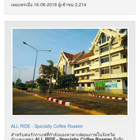
เผยแพร่เมื่อ 16-08-2018 ผู้เช้าชม 2,214
ALL RIDE - Specialty Coffee Roaster
สำหรับคนรักกาแฟที่กำลังมองหาคาเฟ่คุณภาพในจังหวัด
กำแพงเพชร
ALL RIDE - Specialty Coffee Roaster
คืออีก