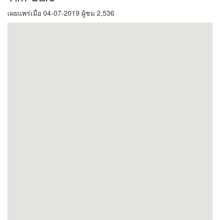
เผยแพร่เมื่อ 04-07-2019 ผู้ชม 2,536