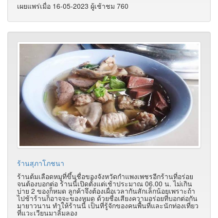
เผยแพร่เมื่อ 16-05-2023 ผู้เช้าชม 760
ร้านสุภาโภชนา
ร้านต้มเลือดหมูที่ขึ้นชื่อของจังหวัดกำแพงเพชรอีกร้านที่อร่อย
จนต้องบอกต่อ ร้านนี้เปิดตั้งแต่เช้าประมาณ 06.00 น. ไม่เกิน
บ่าย 2 ของก็หมด ลูกค้าจึงต้องเผื่อเวลากันสักเล็กน้อยเพราะถ้า
ไปช้าร้านก็อาจจะของหมด ด้วยชื่อเสียงความอร่อยที่บอกต่อกัน
มายาวนาน ทำให้ร้านนี้ เป็นที่รู้จักของคนพื้นที่และนักท่องเที่ยว
ที่แวะเวียนมาลิ้มลอง