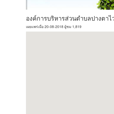
องค์การบริหารส่วนตำบลปางตาไ
เผยแพร่เมื่อ 20-08-2018 ผู้ชม 1,819