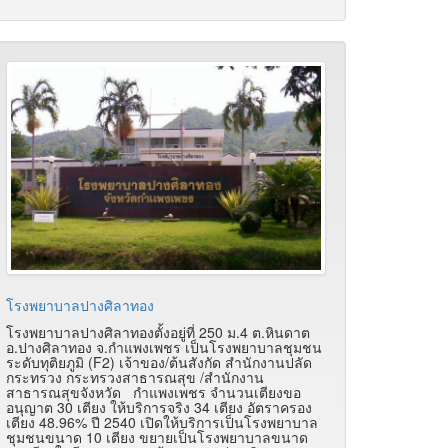
โรงพยาบาลปางศิลาทอง
โรงพยาบาลปางศิลาทองตั้งอยู่ที่ 250 ม.4 ต.หินดาต
อ.ปางศิลาทอง จ.กำแพงเพชร เป็นโรงพยาบาลชุมชน
ระดับทุติยภูมิ (F2) เจ้าของ/ต้นสังกัด สำนักงานปลัด
กระทรวง กระทรวงสาธารณสุข /สำนักงาน
สาธารณสุขจังหวัด กำแพงเพชร จำนวนเตียงขอ
อนุญาต 30 เตียง ให้บริการจริง 34 เตียง อัตราครอง
เตียง 48.96% ปี 2540 เปิดให้บริการเป็นโรงพยาบาล
ชุมชนขนาด 10 เตียง ขยายเป็นโรงพยาบาลขนาด