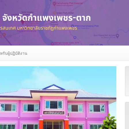
หรับผู้ปฏิบัติงาน