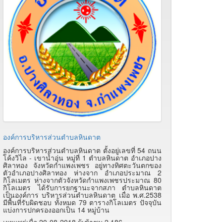
องค์การบริหารส่วนตำบลหินดาต
องค์การบริหารส่วนตำบลหินดาต ตั้งอยู่เลขที่ 54 ถนน
โค้งวิไล - เขาน้ำอุ่น หมู่ที่ 1 ตำบลหินดาต อำเภอปาง
ศิลาทอง จังหวัดกำแพงเพชร อยู่ทางทิศตะวันตกของ
ตัวอำเภอปางศิลาทอง ห่างจาก อำเภอประมาณ 2
กิโลเมตร ห่างจากตัวจังหวัดกำแพงเพชรประมาณ 80
กิโลเมตร ได้รับการยกฐานะจากสภา ตำบลหินดาต
เป็นองค์การ บริหารส่วนตำบลหินดาต เมื่อ พ.ศ.2538
มีพื้นที่รับผิดชอบ ทั้งหมด 79 ตารางกิโลเมตร ปัจจุบัน
แบ่งการปกครองออกเป็น 14 หมู่บ้าน