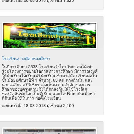
เผยแพร่เมื่อ 20-08-2018 ผู้เช้าชม 1,823
โรงเรียนปางศิลาทองศึกษา
ในปีการศึกษา 2533 โรงเรียนวังไทรวิทยาคมได้เข้า
ร่วมโครงการขยายโอกาสทางการศึกษา มีการรณรงค์
ให้นักเรียนได้เรียนฟรีนักเรียนเข้ามาสมัครเรียนต่อใน
ชั้นมัธยมศึกษาปีที่ 1 จำนวน 63 คน ทางกำนัน และ
นายเฉลียว ศรีวิเชียร เล็งเห็นความสำคัญของการ
ศึกษาของบุตรหลาน จึงได้ตกลงกันให้ใช้โรงลิเก
ของวัดหินชะโงกเป็นที่เรียน และได้ปรึกษากันเพื่อหา
ที่ดินเพื่อใช้ในการ ก่อตั้งโรงเรียน
เผยแพร่เมื่อ 18-08-2018 ผู้เช้าชม 2,100