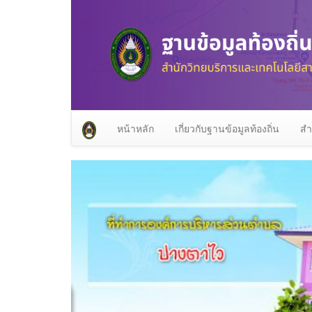
หน้าหลัก
เกี่ยวกับฐานข้อมูลท้องถิ่น
สำ