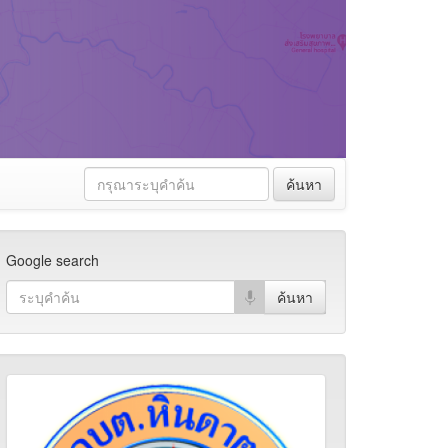
ค้นหา
Google search