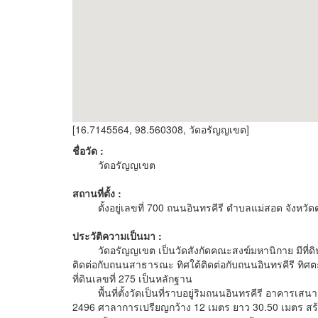
[16.7145564, 98.560308, วัดอรัญญเขต]
ชื่อวัด :
วัดอรัญญเขต
สถานที่ตั้ง :
ตั้งอยู่เลขที่ 700 ถนนอินทรคีรี ตำบลแม่สอด จังหวั
ประวัติความเป็นมา :
วัดอรัญญเขต เป็นวัดสังกัดคณะสงฆ์มหานิกาย มีที่ดิน
ติดต่อกับถนนสาธารณะ ทิศใต้ติดต่อกับถนนอินทรคีรี ทิศตะ
ที่ดินเลขที่ 275 เป็นหลักฐาน
พื้นที่ตั้งวัดเป็นที่ราบอยู่ริมถนนอินทรคีรี อาคารเสนา
2496 ศาลาการเปรียญกว้าง 12 เมตร ยาว 30.50 เมตร สร้าง 