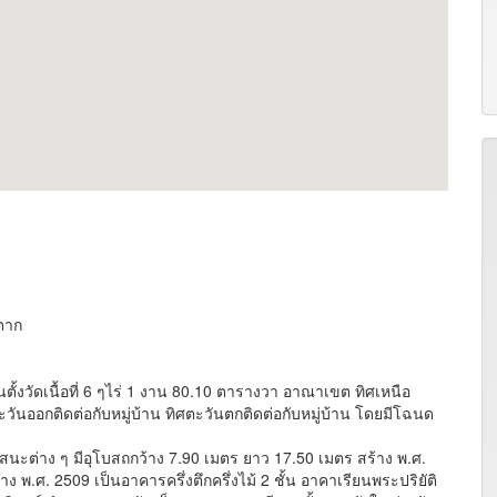
ดตาก
ตั้งวัดเนื้อที่ 6 ๆไร่ 1 งาน 80.10 ตารางวา อาณาเขต ทิศเหนือ
วันออกติดต่อกับหมู่บ้าน ทิศตะวันตกติดต่อกับหมู่บ้าน โดยมีโฉนด
สนะต่าง ๆ มีอุโบสถกว้าง 7.90 เมตร ยาว 17.50 เมตร สร้าง พ.ศ.
พ.ศ. 2509 เป็นอาคารครึ่งตึกครึ่งไม้ 2 ชั้น อาคาเรียนพระปริยัติ