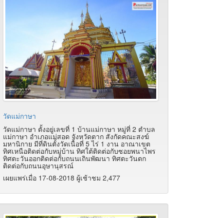
วัดแม่กาษา
วัดแม่กาษา ตั้งอยู่เลขที่ 1 บ้านแม่กาษา หมู่ที่ 2 ตำบล
แม่กาษา อำเภอแม่สอด จังหวัดตาก สังกัดคณะสงฆ์
มหานิกาย มีที่ดินตั้งวัดเนื้อที่ 5 ไร่ 1 งาน อาณาเขต
ทิศเหนือติดต่อกับหมู่บ้าน ทิศใต้ติดต่อกับซอยพนาไพร
ทิศตะวันออกติดต่อกับถนนเถินพัฒนา ทิศตะวันตก
ติดต่อกับถนนอุษานุสรณ์
เผยแพร่เมื่อ 17-08-2018 ผู้เช้าชม 2,477