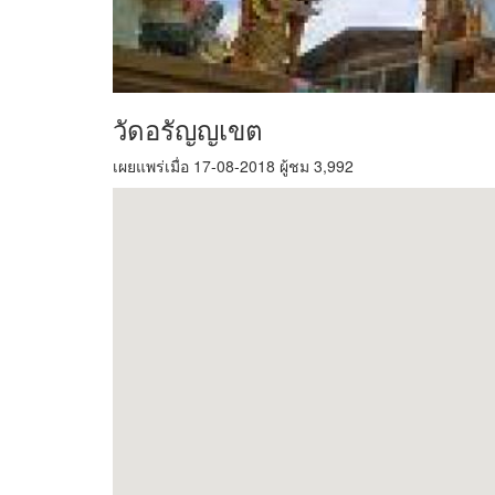
วัดอรัญญเขต
เผยแพร่เมื่อ 17-08-2018 ผู้ชม 3,992