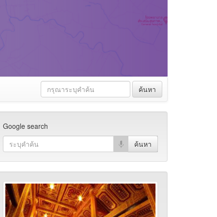
ค้นหา
Google search