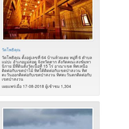
วัดโพธิคุณ
วัดโพธิคุณ ตั้งอยู่เลขที่ 64 บ้านห้วยเตย หมู่ที่ 6 ตำบล
แม่ปะ อำเภอแม่สอด จังหวัดตาก สังกัดคณะสงฆ์มหา
นิกาย มีที่ดินตั้งวัดเนื้อที่ 15 ไร่ อาณาเขต ทิศเหนือ
ติดต่อกับเขตป่าไม้ ทิศใต้ติดต่อกับเขตป่าสงวน ทิศ
ตะวันออกติดต่อกับเขตป่าสงวน ทิศตะวันตกติดต่อกับ
เขตป่าสงวน
เผยแพร่เมื่อ 17-08-2018 ผู้เช้าชม 1,304