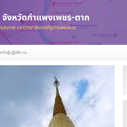
หรับผู้ปฏิบัติงาน