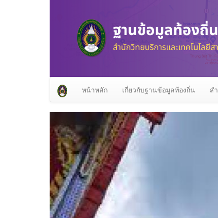
หน้าหลัก
เกี่ยวกับฐานข้อมูลท้องถิ่น
สำ