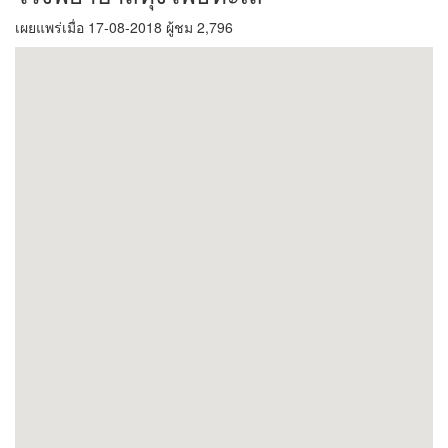
เผยแพร่เมื่อ 17-08-2018 ผู้ชม 2,796