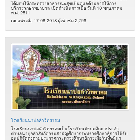
ได้มอบให้กระทรวงสาธารณะสุขเป้นดูแลด้านการให้การ
บริการรักษาพยาบาล เปิดดำเนินการเมื่อ วันที่ 10 พฤษภาคม
พ.ศ. 2511
เผยแพร่เมื่อ 17-08-2018 ผู้เช้าชม 2,796
โรงเรียนนาบ่อคำวิทยาคม
โรงเรียนนาบ่อคำวิทยาคมเป็นโรงเรียนมัธยมศึกษาประจำ
ตำบลนาบ่อคำสังกัดกรมสามัญศึกษากระทรวงศึกษาธิการได้รับ
อนุมัติจัดตั้งตามประกาศกระทรวงศึกษาธิการเมื่อวันที่๒มีนา