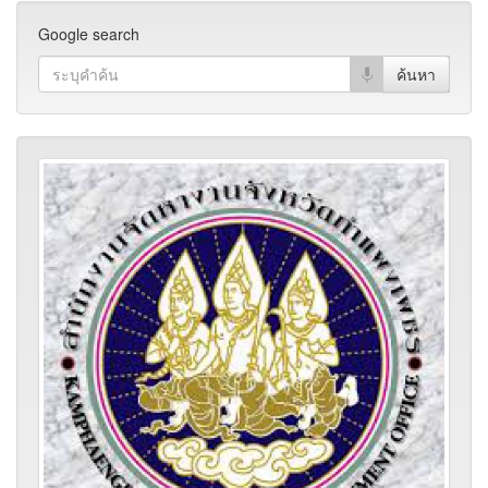
Google search