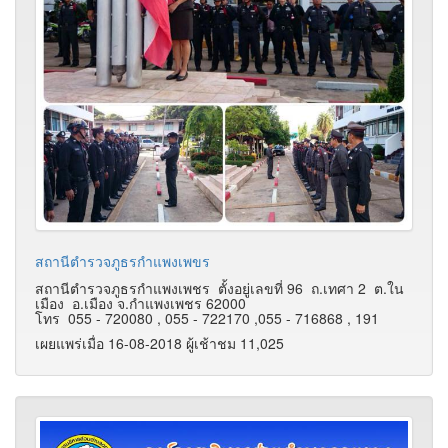
สถานีตำรวจภูธรกำแพงเพขร
สถานีตำรวจภูธรกำแพงเพชร ตั้งอยู่เลขที่ 96 ถ.เทศา 2 ต.ใน
เมือง อ.เมือง จ.กำแพงเพชร 62000
โทร 055 - 720080 , 055 - 722170 ,055 - 716868 , 191
เผยแพร่เมื่อ 16-08-2018 ผู้เช้าชม 11,025