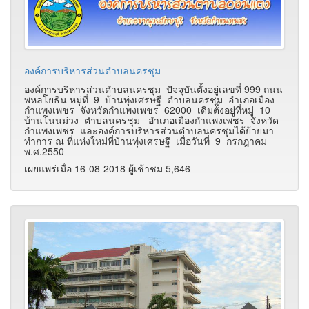
องค์การบริหารส่วนตำบลนครชุม
องค์การบริหารส่วนตำบลนครชุม ปัจจุบันตั้งอยู่เลขที่ 999 ถนน
พหลโยธิน หมู่ที่ 9
บ้านทุ่งเศรษฐี ตำบลนครชุม อำเภอเมือง
กำแพงเพชร จังหวัดกำแพงเพชร
62000
เดิมตั้งอยู่ที่หมู่ 10
บ้านโนนม่วง ตำบลนครชุม อำเภอเมืองกำแพงเพชร จังหวัด
กำแพงเพชร และองค์การบริหารส่วนตำบลนครชุมได้ย้ายมา
ทำการ ณ ที่แห่งใหม่ที่บ้านทุ่งเศรษฐี เมื่อวันที่ 9 กรกฎาคม
พ.ศ.2550
เผยแพร่เมื่อ 16-08-2018 ผู้เช้าชม 5,646