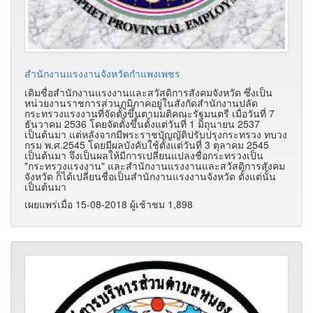
สำนักงานแรงงานจังหวัดกำแพงเพชร
เดิมชื่อสำนักงานแรงงานและสวัสดิการสังคมจังหวัด ซึ่งเป็น
หน่วยงานราชการส่วนภูมิภาคอยู่ในสังกัดสำนักงานปลัด
กระทรวงแรงงานที่จัดตั้งขึ้นตามมติคณะรัฐมนตรี เมื่อวันที่ 7
ธันวาคม 2536 โดยจัดตั้งขึ้นตั้งแต่วันที่ 1 มิถุนายน 2537
เป็นต้นมา แต่หลังจากมีพระราชบัญญัติปรับปรุงกระทรวง ทบวง
กรม พ.ศ.2545 โดยมีผลบังคับใช้ตั้งแต่วันที่ 3 ตุลาคม 2545
เป็นต้นมา จึงเป็นผลให้มีการเปลี่ยนแปลงชื่อกระทรวงเป็น
"กระทรวงแรงงาน" และสำนักงานแรงงานและสวัสดิการสังคม
จังหวัด ก็ได้เปลี่ยนชื่อเป็นสำนักงานแรงงานจังหวัด ตั้งแต่นั้น
เป็นต้นมา
เผยแพร่เมื่อ 15-08-2018 ผู้เช้าชม 1,898