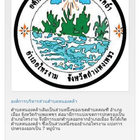
องค์การบริหารส่วนตำบลหนองคล้า
ตำบลหนองคล้าเดิมเป็นส่วนหนึ่งของเขตตำบลคณฑี อำเภอ
เมือง จังหวัดกำแพงเพชร ต่อมามีการแบ่งเขตการปกครองเป็น
อำเภอไทรงาม จึงมีการแยกตำบลออกจากอำเภอเมือง จึงได้เกิด
ตำบลหนองคล้า ซึ่งเป็นส่วนหนึ่งของอำเภอไทรงาม แบ่งการ
ปกครองออกเป็น 7 หมู่บ้าน