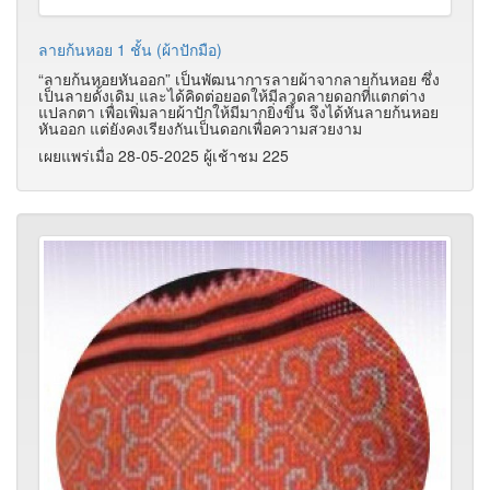
ลายก้นหอย 1 ชั้น (ผ้าปักมือ)
“ลายก้นหอยหันออก” เป็นพัฒนาการลายผ้าจากลายก้นหอย ซึ่ง
เป็นลายดั้งเดิม และได้คิดต่อยอดให้มีลวดลายดอกที่แตกต่าง
แปลกตา เพื่อเพิ่มลายผ้าปักให้มีมากยิ่งขึ้น จึงได้หันลายก้นหอย
หันออก แต่ยังคงเรียงกันเป็นดอกเพื่อความสวยงาม
เผยแพร่เมื่อ 28-05-2025 ผู้เช้าชม 225