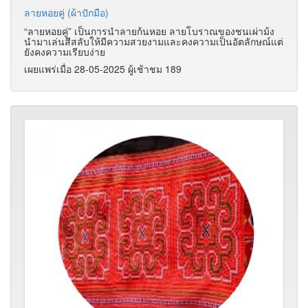
ลายหอยคู่ (ผ้าปักมือ)
“ลายหอยคู่” เป็นการนำลายก้นหอย ลายโบราณของชนเผ่าม้ง
นำมาเล่นสีสลับให้มีความสวยงามและคงความเป็นอัตลักษณ์แต่
ยังคงความเรียบง่าย
เผยแพร่เมื่อ 28-05-2025 ผู้เช้าชม 189