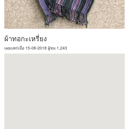
ผ้าทอกะเหรี่ยง
เผยแพร่เมื่อ 15-08-2018 ผู้ชม 1,243