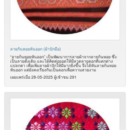
ลายก้นหอยหันออก (ผ้าปักมือ)
“ลายก้นหอยหันออก” เป็นพัฒนาการลายผ้าจากลายก้นหอย ซึ่ง
เป็นลายดั้งเดิม และได้คิดต่อยอดให้มีลวดลายดอกที่แตกต่าง
แปลกตา เพื่อเพิ่มลายผ้าปักให้มีมากยิ่งขึ้น จึงได้หันลายก้นหอย
หันออก แต่ยังคงเรียงกันเป็นดอกเพื่อความสวยงาม
เผยแพร่เมื่อ 28-05-2025 ผู้เช้าชม 291