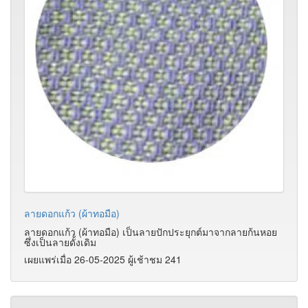
ลายดอกแก้ว (ผ้าทอมือ)
ลายดอกแก้ว (ผ้าทอมือ) เป็นลายปักประยุกต์มาจากลายก้นหอย
ซึ่งเป็นลายดั้งเดิม
เผยแพร่เมื่อ 26-05-2025 ผู้เช้าชม 241