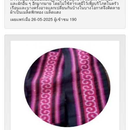
และผักอื่น ๆ อีกมากมาย โดยไม่ใช้สารเคมีไว้เพื่อบริโภคในครัว
เรือนและบางครั้งอาจแลกเปลี่ยนกันบ้างในบางโอกาสจึงคิดลาย
ผ้าเป็นเมล็ดฟักทอง เมล็ดแตง
เผยแพร่เมื่อ 26-05-2025 ผู้เช้าชม 190