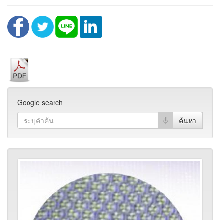
Google search