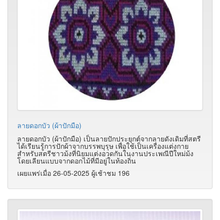
ลายดอกบัว (ผ้าปักมือ)
ลายดอกบัว (ผ้าปักมือ) เป็นลายปักประยุกต์จากลายดังเดิมที่สตรี
ได้เรียนรู้การปักผ้าจากบรรพบุรุษ เพื่อใช้เป็นเครื่องแต่งกาย
สำหรับสตรีชาวม้งที่นิยมแต่งอวดกันในงานประเพณีปีใหม่ม้ง
โดยเลียนแบบจากดอกไม้ที่มีอยู่ในท้องถิ่น
เผยแพร่เมื่อ 26-05-2025 ผู้เช้าชม 196