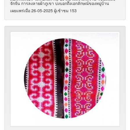
จักจั่น การลงลายผ้าภูเขา บ่งบอกถึงเอกลักษณ์ของหมู่บ้าน
เผยแพร่เมื่อ 26-05-2025 ผู้เช้าชม 153