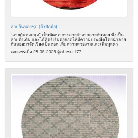
ลายก้นหอยชุด (ผ้าปักมือ)
“ลายก้นหอยชุด” เป็นพัฒนาการลายผ้าจากลายก้นหอย ซึ่งเป็น
ลายดั้งเดิม และได้คิดริเริ่มต่อยอดให้มีความประณีตโดยนำลาย
ก้นหอยมาจัดเรียงเป็นดอก เพิ่มความสวยงามและเพิ่มมูลค่า
เผยแพร่เมื่อ 28-05-2025 ผู้เช้าชม 177