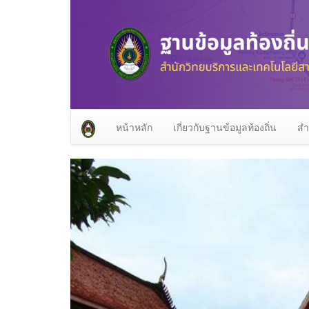
หน้าหลัก
เกี่ยวกับฐานข้อมูลท้องถิ่น
สำ