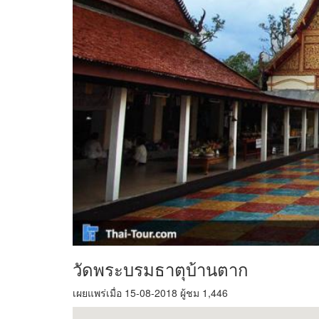
วัดพระบรมธาตุบ้านตาก
เผยแพร่เมื่อ 15-08-2018 ผู้ชม 1,446