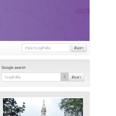
ค้นหา
Google search