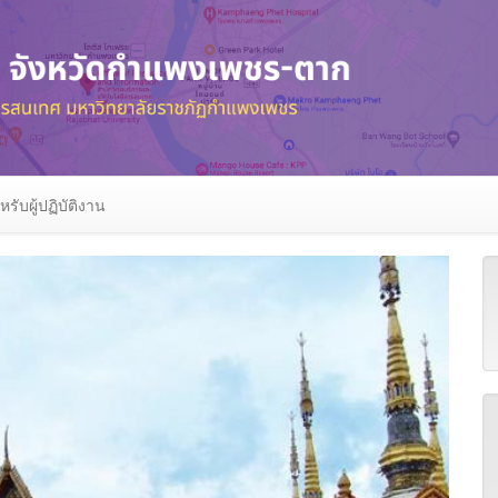
หรับผู้ปฏิบัติงาน