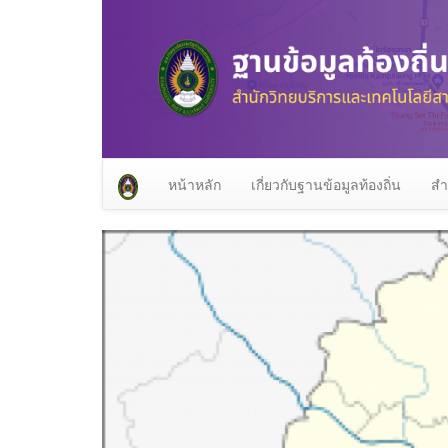
หน้าหลัก
เกี่ยวกับฐานข้อมูลท้องถิ่น
สำ