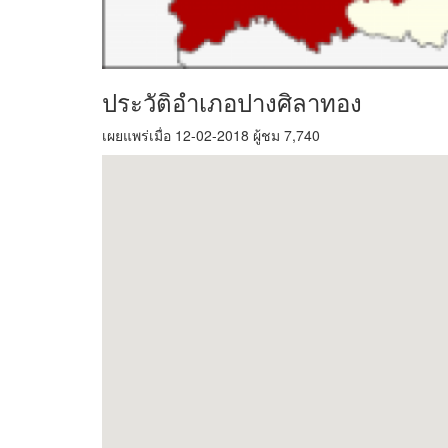
ประวัติอำเภอปางศิลาทอง
เผยแพร่เมื่อ 12-02-2018 ผู้ชม 7,740