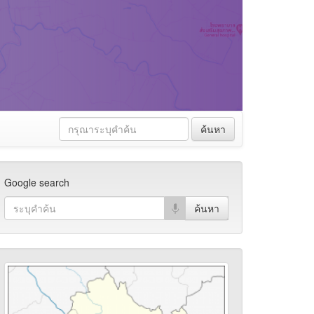
ค้นหา
Google search