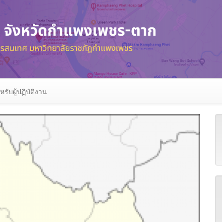
หรับผู้ปฏิบัติงาน