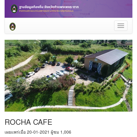
Toggle
navigati
ROCHA CAFE
เผยแพร่เมื่อ 20-01-2021 ผู้ชม 1,006