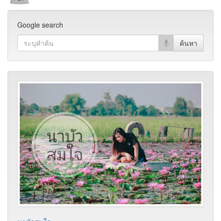
Google search