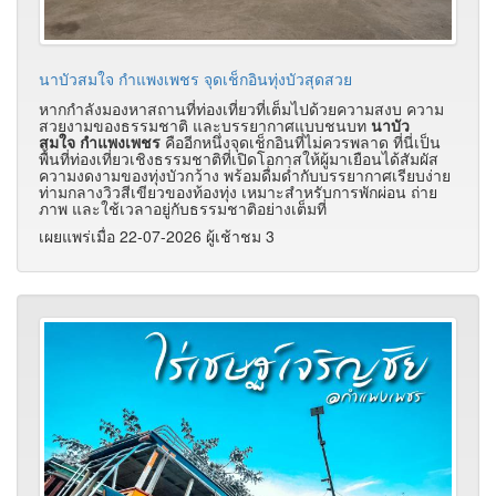
นาบัวสมใจ กำแพงเพชร จุดเช็กอินทุ่งบัวสุดสวย
หากกำลังมองหาสถานที่ท่องเที่ยวที่เต็มไปด้วยความสงบ ความ
สวยงามของธรรมชาติ และบรรยากาศแบบชนบท
นาบัว
สมใจ กำแพงเพชร
คืออีกหนึ่งจุดเช็กอินที่ไม่ควรพลาด ที่นี่เป็น
พื้นที่ท่องเที่ยวเชิงธรรมชาติที่เปิดโอกาสให้ผู้มาเยือนได้สัมผัส
ความงดงามของทุ่งบัวกว้าง พร้อมดื่มด่ำกับบรรยากาศเรียบง่าย
ท่ามกลางวิวสีเขียวของท้องทุ่ง เหมาะสำหรับการพักผ่อน ถ่าย
ภาพ และใช้เวลาอยู่กับธรรมชาติอย่างเต็มที่
เผยแพร่เมื่อ 22-07-2026 ผู้เช้าชม 3