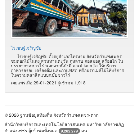
ไร่เชษฐ์เจริญชัย
ไร่เชษฐ์เจริญชัย ตั้งอยู่อำเภอไทรงาม จังหวัดกำแพงเพชร
ชมดอกไม้ในทุ่ง สวนทานตะวัน กุหลาบ คอสมอส สร้อยไก่ ใน
บรรยากาศชาวไร่ นอกจากนี้ยังมี คาเฟ่ kam jia ให้บริการ
อาหารอร่อย เครื่องดื่ม และกาแฟสด พร้อมรถเมล์ไม้ให้บริการ
ในความคลาสิคแบบฉบับชาวไร่
เผยแพร่เมื่อ 29-01-2021 ผู้เช้าชม 1,918
© 2026 ฐานข้อมูลท้องถิ่น จังหวัดกำแพงเพชร-ตาก
สำนักวิทยบริการและเทคโนโลยีสารสนเทศ มหาวิทยาลัยราชภัฏ
กำแพงเพชร ผู้เข้าชมทั้งหมด
คน
9,282,279