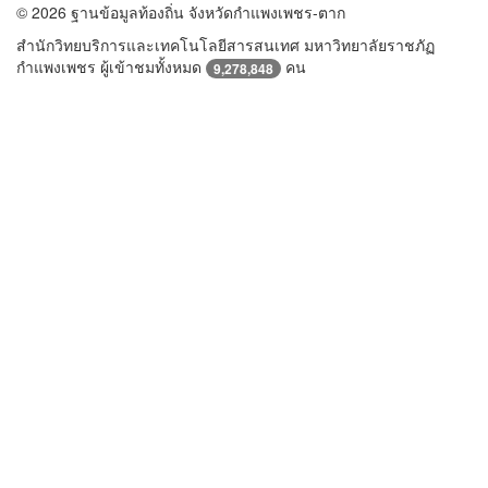
© 2026 ฐานข้อมูลท้องถิ่น จังหวัดกำแพงเพชร-ตาก
สำนักวิทยบริการและเทคโนโลยีสารสนเทศ มหาวิทยาลัยราชภัฏ
กำแพงเพชร ผู้เข้าชมทั้งหมด
คน
9,278,848