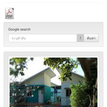
Google search