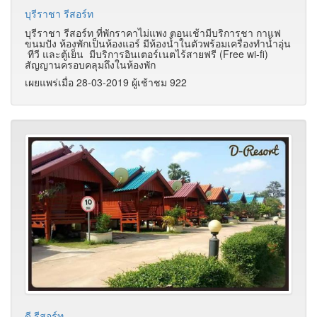
บุรีราชา รีสอร์ท
บุรีราชา รีสอร์ท ที่พักราคาไม่แพง ตอนเช้ามีบริการชา กาแฟ
ขนมปัง ห้องพักเป็นห้องแอร์ มีห้องน้ำในตัวพร้อมเครื่องทำน้ำอุ่น
ทีวี และตู้เย็น มีบริการอินเตอร์เนตไร้สายฟรี (Free wi-fi)
สัญญานครอบคลุมถึงในห้องพัก
เผยแพร่เมื่อ 28-03-2019 ผู้เช้าชม 922
ดี รีสอร์ท