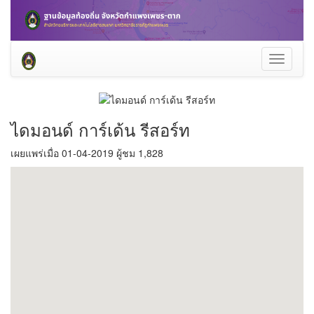
Toggle
navigati
ไดมอนด์ การ์เด้น รีสอร์ท
เผยแพร่เมื่อ 01-04-2019 ผู้ชม 1,828