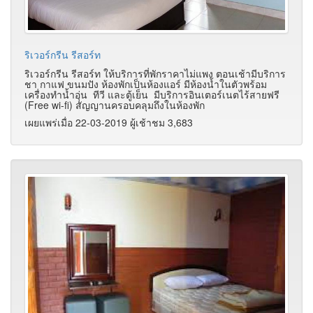
ริเวอร์กรีน รีสอร์ท
ริเวอร์กรีน รีสอร์ท ให้บริการที่พักราคาไม่แพง ตอนเช้ามีบริการ
ชา กาแฟ ขนมปัง ห้องพักเป็นห้องแอร์ มีห้องน้ำในตัวพร้อม
เครื่องทำน้ำอุ่น ทีวี และตู้เย็น มีบริการอินเตอร์เนตไร้สายฟรี
(Free wi-fi) สัญญานครอบคลุมถึงในห้องพัก
เผยแพร่เมื่อ 22-03-2019 ผู้เช้าชม 3,683