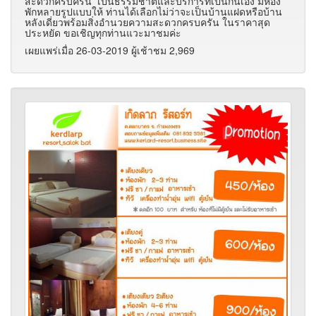
สะดวกครบครัน เป็นธรรมชาติและบริการที่เป็นกันเอง มีห้อง
พักหลายรูปแบบให้ ท่านได้เลือกไม่ว่าจะเป็นบ้านแฝดหรือบ้าน
หลังเดี่ยวพร้อมสิ่งอำนวยความสะดวกครบครัน ในราคาสุด
ประหยัด ขอเชิญทุกท่านแวะมาชมค่ะ
เผยแพร่เมื่อ 26-03-2019 ผู้เช้าชม 2,969