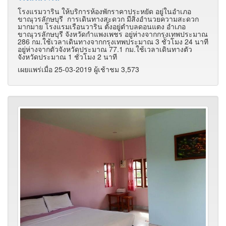
โรงแรมวาริน ให้บริการห้องพักราคาประหยัด อยู่ในอำเภอ
ขาณุวรลักษบุรี การเดินทางสะดวก มีสิ่งอำนวยความสะดวก
มากมาย โรงแรมเรือนวาริน ตั้งอยู่ตำบลดอนแตง อำเภอ
ขาณุวรลักษบุรี จังหวัดกำแพงเพชร อยู่ห่างจากกรุงเทพประมาณ
286 กม.ใช้เวลาเดินทางจากกรุงเทพประมาณ 3 ชั่วโมง 24 นาที
อยู่ห่างจากตัวจังหวัดประมาณ 77.1 กม.ใช้เวลาเดินทางตัว
จังหวัดประมาณ 1 ชั่วโมง 2 นาที
เผยแพร่เมื่อ 25-03-2019 ผู้เช้าชม 3,573