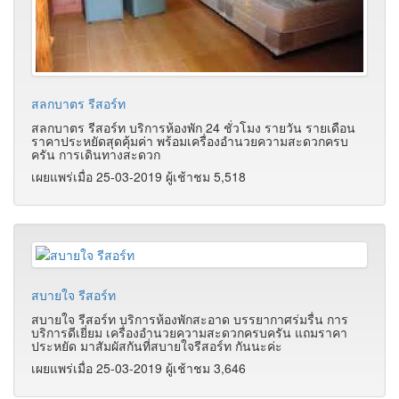
สลกบาตร รีสอร์ท
สลกบาตร รีสอร์ท บริการห้องพัก 24 ชั่วโมง รายวัน รายเดือน
ราคาประหยัดสุดคุ้มค่า พร้อมเครื่องอำนวยความสะดวกครบ
ครัน การเดินทางสะดวก
เผยแพร่เมื่อ 25-03-2019 ผู้เช้าชม 5,518
สบายใจ รีสอร์ท
สบายใจ รีสอร์ท บริการห้องพักสะอาด บรรยากาศร่มรื่น การ
บริการดีเยี่ยม เครื่องอำนวยความสะดวกครบครัน แถมราคา
ประหยัด มาสัมผัสกันที่สบายใจรีสอร์ท กันนะค่ะ
เผยแพร่เมื่อ 25-03-2019 ผู้เช้าชม 3,646