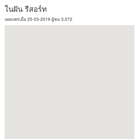
ในฝัน รีสอร์ท
เผยแพร่เมื่อ 25-03-2019 ผู้ชม 3,072