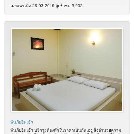
เผยแพร่เมื่อ 26-03-2019 ผู้เช้าชม 3,202
พ้นภัยอินเฮ้า
พ้นภัยอินเฮ้า บริการห้องพักในราคาเป็นกันเอง สิ่งอำนวยความ