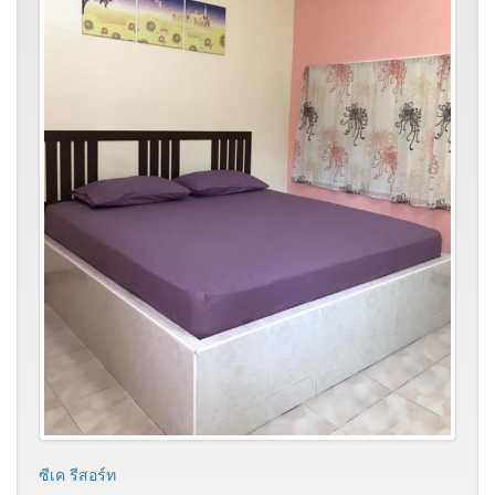
ซีเค รีสอร์ท