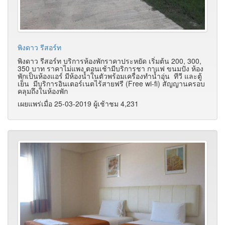
พิงดาว รีสอร์ท
พิงดาว รีสอร์ท บริการห้องพักราคาประหยัด เริ่มต้น 200, 300,
350 บาท ราคาไม่แพง ตอนเช้ามีบริการชา กาแฟ ขนมปัง ห้อง
พักเป็นห้องแอร์ มีห้องน้ำในตัวพร้อมเครื่องทำน้ำอุ่น ทีวี และตู้
เย็น มีบริการอินเตอร์เนตไร้สายฟรี (Free wi-fi) สัญญานครอบ
คลุมถึงในห้องพัก
เผยแพร่เมื่อ 25-03-2019 ผู้เช้าชม 4,231