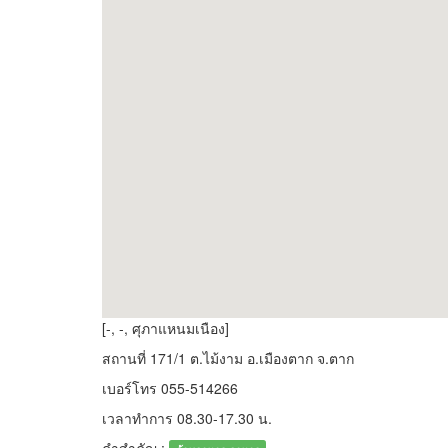
[-, -, ศุภาแหนมเนือง]
สถานที่ 171/1 ต.ไม้งาม อ.เมืองตาก จ.ตาก
เบอร์โทร 055-514266
เวลาทำการ 08.30-17.30 น.