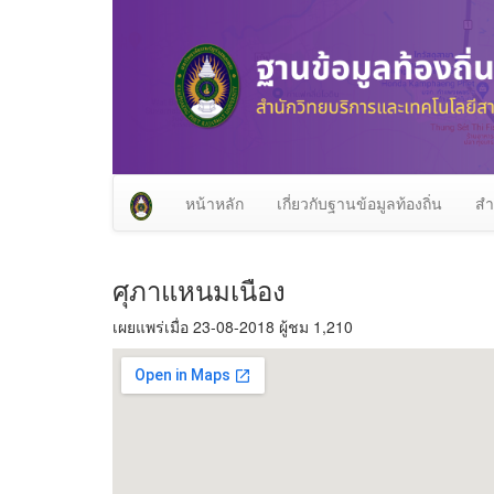
หน้าหลัก
เกี่ยวกับฐานข้อมูลท้องถิ่น
สำ
ศุภาแหนมเนือง
เผยแพร่เมื่อ 23-08-2018 ผู้ชม 1,210