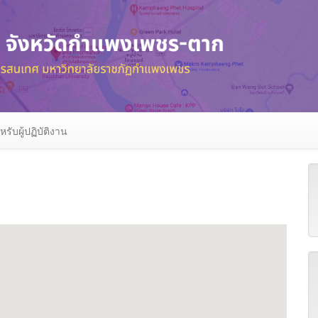
หรับผู้ปฏิบัติงาน