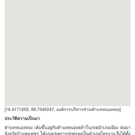
[16.4171202, 99.7345247, องค์การบริหารส่วนตำบลหนองทอง]
ประวัติความเป็นมา
ตำบลหนองทอง เดิมขึ้นอยู่กับตำบลหนองคล้าในเขตอำเภอเมือง ต่อมา
จังหวัดกำแพงเพชร ได้แบ่งเขตการปกครองเป็นอำเภอไทรงาม จึงได้ตั้ง