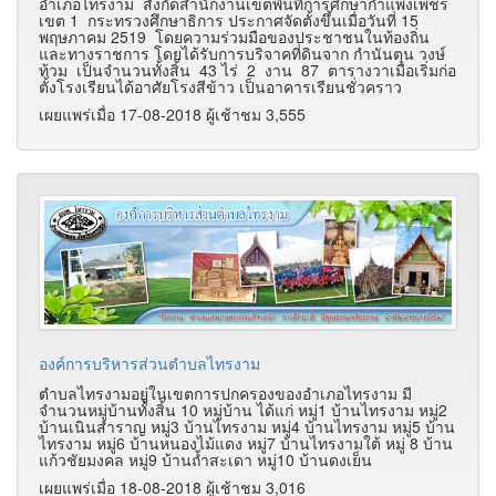
อำเภอไทรงาม สังกัดสำนักงานเขตพื้นที่การศึกษากำแพงเพชร
เขต 1 กระทรวงศึกษาธิการ ประกาศจัดตั้งขึ้นเมื่อวันที่ 15
พฤษภาคม 2519 โดยความร่วมมือของประชาชนในท้องถิ่น
และทางราชการ โดยได้รับการบริจาคที่ดินจาก กำนันตุน วงษ์
ท้วม เป็นจำนวนทั้งสิ้น 43 ไร่ 2 งาน 87 ตารางวาเมื่อเริ่มก่อ
ตั้งโรงเรียนได้อาศัยโรงสีข้าว เป็นอาคารเรียนชั่วคราว
เผยแพร่เมื่อ 17-08-2018 ผู้เช้าชม 3,555
องค์การบริหารส่วนตำบลไทรงาม
ตำบลไทรงามอยู่ในเขตการปกครองของอำเภอไทรงาม มี
จำนวนหมู่บ้านทั้งสิ้น 10 หมู่บ้าน ได้แก่ หมู่1 บ้านไทรงาม หมู่2
บ้านเนินสำราญ หมู่3 บ้านไทรงาม หมู่4 บ้านไทรงาม หมู่5 บ้าน
ไทรงาม หมู่6 บ้านหนองไม้แดง หมู่7 บ้านไทรงามใต้ หมู่ 8 บ้าน
แก้วชัยมงคล หมู่9 บ้านถ้ำสะเดา หมู่10 บ้านดงเย็น
เผยแพร่เมื่อ 18-08-2018 ผู้เช้าชม 3,016