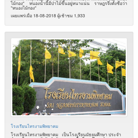
ไม้กอง" หนองน้ำนี้มีป่าไม้ขึ้นอยู่หนาแน่น ราษฎรจึงตั้งชื่อว่า
"หนองไม้กอง"
เผยแพร่เมื่อ 18-08-2018 ผู้เช้าชม 1,933
โรงเรียนไทรงามพิทยาคม
โรงเรียนไทรงามพิทยาคม เป็นโรงเรียนมัธยมศึกษา ประจำ