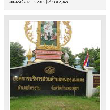
เผยแพร่เมื่อ 18-08-2018 ผู้เช้าชม 2,048