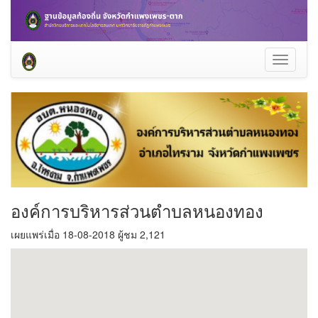
Toggle
navigati
องค์การบริหารส่วนตำบลหนองทอง
เผยแพร่เมื่อ 18-08-2018 ผู้ชม 2,121