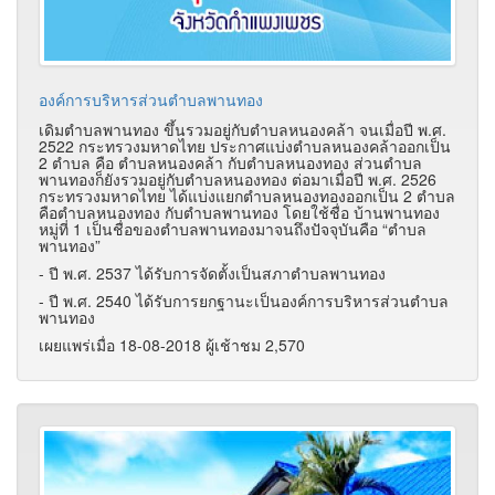
องค์การบริหารส่วนตำบลพานทอง
เดิมตำบลพานทอง ขึ้นรวมอยู่กับตำบลหนองคล้า จนเมื่อปี พ.ศ.
2522 กระทรวงมหาดไทย ประกาศแบ่งตำบลหนองคล้าออกเป็น
2 ตำบล คือ ตำบลหนองคล้า กับตำบลหนองทอง ส่วนตำบล
พานทองก็ยังรวมอยู่กับตำบลหนองทอง ต่อมาเมื่อปี พ.ศ. 2526
กระทรวงมหาดไทย ได้แบ่งแยกตำบลหนองทองออกเป็น 2 ตำบล
คือตำบลหนองทอง กับตำบลพานทอง โดยใช้ชื่อ บ้านพานทอง
หมู่ที่ 1 เป็นชื่อของตำบลพานทองมาจนถึงปัจจุบันคือ “ตำบล
พานทอง”
- ปี พ.ศ. 2537 ได้รับการจัดตั้งเป็นสภาตำบลพานทอง
- ปี พ.ศ. 2540 ได้รับการยกฐานะเป็นองค์การบริหารส่วนตำบล
พานทอง
เผยแพร่เมื่อ 18-08-2018 ผู้เช้าชม 2,570