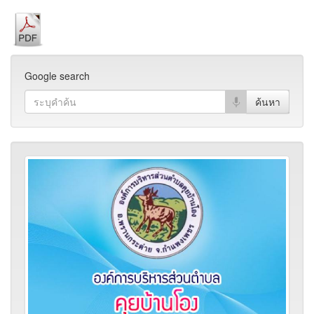
Google search