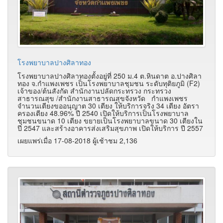
โรงพยาบาลปางศิลาทอง
โรงพยาบาลปางศิลาทองตั้งอยู่ที่ 250 ม.4 ต.หินดาต อ.ปางศิลา
ทอง จ.กำแพงเพชร เป็นโรงพยาบาลชุมชน ระดับทุติยภูมิ (F2)
เจ้าของ/ต้นสังกัด สำนักงานปลัดกระทรวง กระทรวง
สาธารณสุข /สำนักงานสาธารณสุขจังหวัด กำแพงเพชร
จำนวนเตียงขออนุญาต 30 เตียง ให้บริการจริง 34 เตียง อัตรา
ครองเตียง 48.96% ปี 2540 เปิดให้บริการเป็นโรงพยาบาล
ชุมชนขนาด 10 เตียง ขยายเป็นโรงพยาบาลขนาด 30 เตียงใน
ปี 2547 และสร้างอาคารส่งเสริมสุขภาพ เปิดให้บริการ ปี 2557
เผยแพร่เมื่อ 17-08-2018 ผู้เช้าชม 2,136