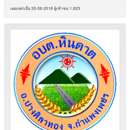
เผยแพร่เมื่อ 20-08-2018 ผู้เช้าชม 1,823