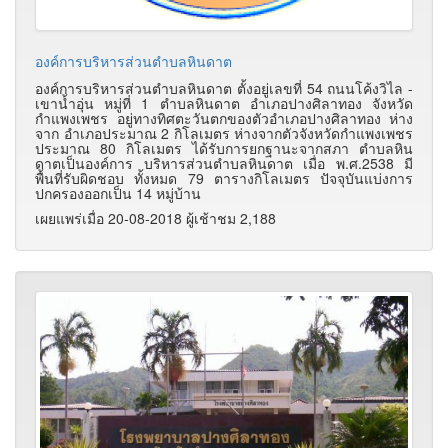
องค์การบริหารส่วนตำบลหินดาต
องค์การบริหารส่วนตำบลหินดาต ตั้งอยู่เลขที่ 54 ถนนโค้งวิไล -
เขาน้ำอุ่น หมู่ที่ 1 ตำบลหินดาต อำเภอปางศิลาทอง จังหวัด
กำแพงเพชร อยู่ทางทิศตะวันตกของตัวอำเภอปางศิลาทอง ห่าง
จาก อำเภอประมาณ 2 กิโลเมตร ห่างจากตัวจังหวัดกำแพงเพชร
ประมาณ 80 กิโลเมตร ได้รับการยกฐานะจากสภา ตำบลหิน
ดาตเป็นองค์การ บริหารส่วนตำบลหินดาต เมื่อ พ.ศ.2538 มี
พื้นที่รับผิดชอบ ทั้งหมด 79 ตารางกิโลเมตร ปัจจุบันแบ่งการ
ปกครองออกเป็น 14 หมู่บ้าน
เผยแพร่เมื่อ 20-08-2018 ผู้เช้าชม 2,188