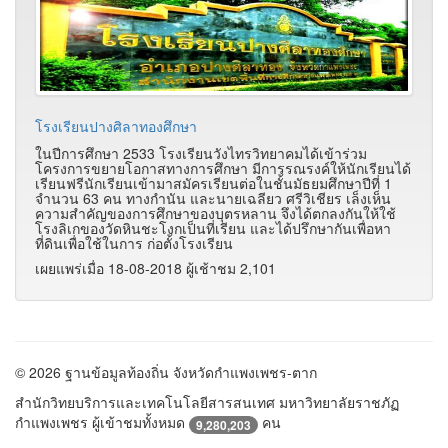
โรงเรียนปางศิลาทองศึกษา
ในปีการศึกษา 2533 โรงเรียนวังไทรวิทยาคมได้เข้าร่วม
โครงการขยายโอกาสทางการศึกษา มีการรณรงค์ให้นักเรียนได้
เรียนฟรีนักเรียนเข้ามาสมัครเรียนต่อในชั้นมัธยมศึกษาปีที่ 1
จำนวน 63 คน ทางกำนัน และนายเฉลียว ศรีวิเชียร เล็งเห็น
ความสำคัญของการศึกษาของบุตรหลาน จึงได้ตกลงกันให้ใช้
โรงลิเกของวัดหินชะโงกเป็นที่เรียน และได้ปรึกษากันเพื่อหา
ที่ดินเพื่อใช้ในการ ก่อตั้งโรงเรียน
เผยแพร่เมื่อ 18-08-2018 ผู้เช้าชม 2,101
© 2026 ฐานข้อมูลท้องถิ่น จังหวัดกำแพงเพชร-ตาก
สำนักวิทยบริการและเทคโนโลยีสารสนเทศ มหาวิทยาลัยราชภัฏ
กำแพงเพชร ผู้เข้าชมทั้งหมด
คน
9,280,203