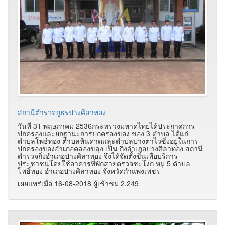
สถานีตำรวจภูธรปางศิลาทอง
วันที่ 31 พฤษภาคม 2536กระทรวงมหาดไทยได้ประกาศการ
ปกครองและยกฐานะการปกครองของ ของ 3 ตำบล ได้แก่
ตำบลโพธ์ทอง ตำบลหินดาดและตำบลปางตาไวซึ่งอยู่ในการ
ปกครองของอำเภอคลองขลุง เป็น กิ่งอำเภอปางศิลาทอง สถานี
ตำรวจกิ่งอำเภอปางศิลาทอง จึงได้จัดตั้งขึ้นเพื่อบริการ
ประชาชนโดยใช้อาคารที่พักสายตรวจชะโงก หมู่ 5 ตำบล
โพธิ์ทอง อำเภอปางศิลาทอง จังหวัดกำแพงเพชร
เผยแพร่เมื่อ 16-08-2018 ผู้เช้าชม 2,249