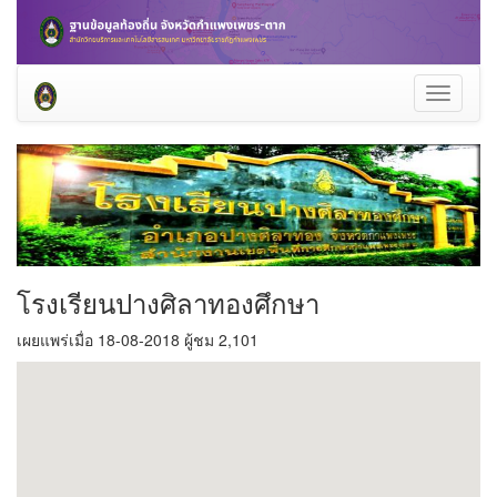
Toggle
navigati
โรงเรียนปางศิลาทองศึกษา
เผยแพร่เมื่อ 18-08-2018 ผู้ชม 2,101