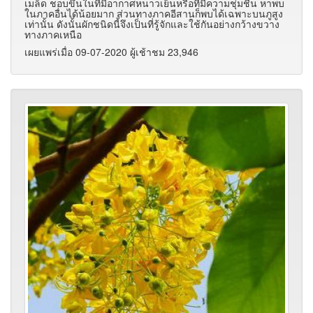
เมล็ด ชอบขึ้นในที่มีอากาศหนาวเย็นหรือที่มีความชุ่มชื้น หาพบ
ในภาคอื่นได้น้อยมาก ส่วนทางภาคอีสานก็พบได้เฉพาะบนภูสูง
เท่านั้น ดังนั้นผักชนิดนี้จึงเป็นที่รู้จักและใช้กันอย่างกว้างขวาง
ทางภาคเหนือ
เผยแพร่เมื่อ 09-07-2020 ผู้เช้าชม 23,946