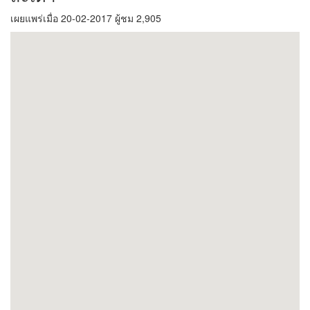
เผยแพร่เมื่อ 20-02-2017 ผู้ชม 2,905