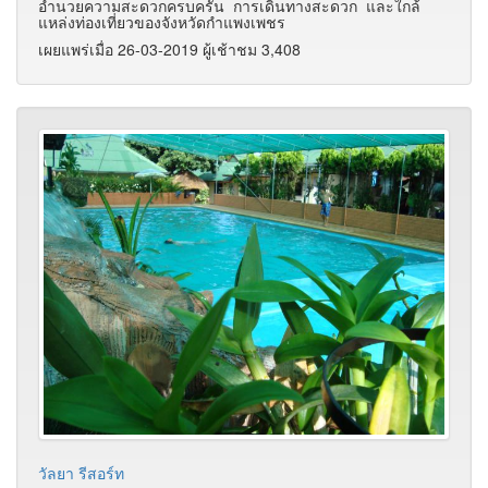
อำนวยความสะดวกครบครัน การเดินทางสะดวก และใกล้
แหล่งท่องเที่ยวของจังหวัดกำแพงเพชร
เผยแพร่เมื่อ 26-03-2019 ผู้เช้าชม 3,408
วัลยา รีสอร์ท