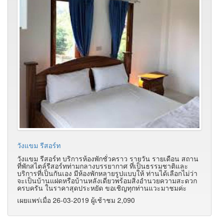
วังแขม รีสอร์ท
วังแขม รีสอร์ท บริการห้องพักชั่วคราว รายวัน รายเดือน สถาน
ที่พักสไตล์รีสอร์ทท่ามกลางบรรยากาศ ที่เป็นธรรมชาติและ
บริการที่เป็นกันเอง มีห้องพักหลายรูปแบบให้ ท่านได้เลือกไม่ว่า
จะเป็นบ้านแฝดหรือบ้านหลังเดี่ยวพร้อมสิ่งอำนวยความสะดวก
ครบครัน ในราคาสุดประหยัด ขอเชิญทุกท่านแวะมาชมค่ะ
เผยแพร่เมื่อ 26-03-2019 ผู้เช้าชม 2,090