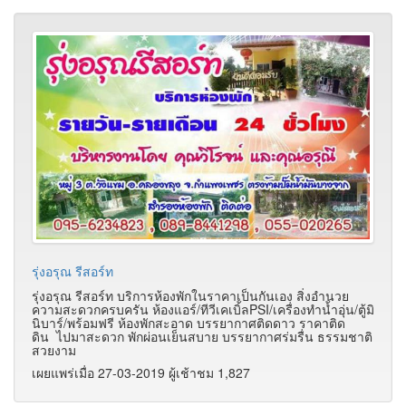
รุ่งอรุณ รีสอร์ท
รุ่งอรุณ รีสอร์ท บริการห้องพักในราคาเป็นกันเอง สิ่งอำนวย
ความสะดวกครบครัน ห้องแอร์/ทีวีเคเบิ้ลPSI/เครื่องทำน้ำอุ่น/ตู้มิ
นิบาร์/พร้อมฟรี ห้องพักสะอาด บรรยากาศติดดาว ราคาติด
ดิน ไปมาสะดวก พักผ่อนเย็นสบาย บรรยากาศร่มรื่น ธรรมชาติ
สวยงาม
เผยแพร่เมื่อ 27-03-2019 ผู้เช้าชม 1,827