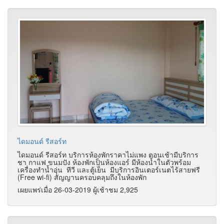
ไดมอนด์ รีสอร์ท
ไดมอนด์ รีสอร์ท บริการห้องพักราคาไม่แพง ตอนเช้ามีบริการ
ชา กาแฟ ขนมปัง ห้องพักเป็นห้องแอร์ มีห้องน้ำในตัวพร้อม
เครื่องทำน้ำอุ่น ทีวี และตู้เย็น มีบริการอินเตอร์เนตไร้สายฟรี
(Free wi-fi) สัญญานครอบคลุมถึงในห้องพัก
เผยแพร่เมื่อ 26-03-2019 ผู้เช้าชม 2,925