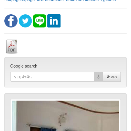
Google search