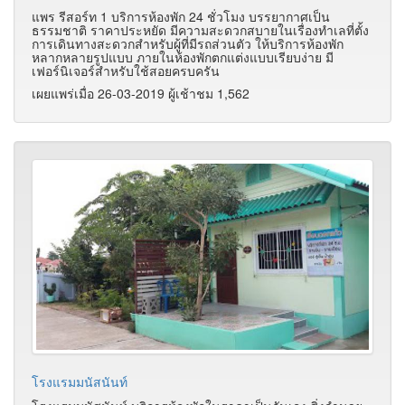
แพร รีสอร์ท 1 บริการห้องพัก 24 ชั่วโมง บรรยากาศเป็น
ธรรมชาติ ราคาประหยัด มีความสะดวกสบายในเรื่องทำเลที่ตั้ง
การเดินทางสะดวกสำหรับผู้ที่มีรถส่วนตัว ให้บริการห้องพัก
หลากหลายรูปแบบ ภายในห้องพักตกแต่งแบบเรียบง่าย มี
เฟอร์นิเจอร์สำหรับใช้สอยครบครัน
เผยแพร่เมื่อ 26-03-2019 ผู้เช้าชม 1,562
โรงแรมมนัสนันท์