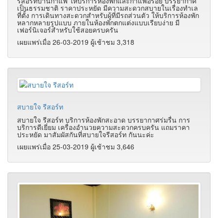
รีสอร์ทบ้านกาแฟ ให้บริการห้องพักและกาแฟอร่อย บรรยากาศ
เป็นธรรมชาติ ราคาประหยัด มีความสะดวกสบายในเรื่องทำเล
ที่ตั้ง การเดินทางสะดวกสำหรับผู้ที่มีรถส่วนตัว ให้บริการห้องพัก
หลากหลายรูปแบบ ภายในห้องพักตกแต่งแบบเรียบง่าย มี
เฟอร์นิเจอร์สำหรับใช้สอยครบครัน
เผยแพร่เมื่อ 26-03-2019 ผู้เช้าชม 3,318
สบายใจ รีสอร์ท
สบายใจ รีสอร์ท บริการห้องพักสะอาด บรรยากาศร่มรื่น การ
บริการดีเยี่ยม เครื่องอำนวยความสะดวกครบครัน แถมราคา
ประหยัด มาสัมผัสกันที่สบายใจรีสอร์ท กันนะค่ะ
เผยแพร่เมื่อ 25-03-2019 ผู้เช้าชม 3,646