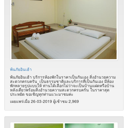
พ้นภัยอินเฮ้า
พ้นภัยอินเฮ้า บริการห้องพักในราคาเป็นกันเอง สิ่งอำนวยความ
สะดวกครบครัน เป็นธรรมชาติและบริการที่เป็นกันเอง มีห้อง
พักหลายรูปแบบให้ ท่านได้เลือกไม่ว่าจะเป็นบ้านแฝดหรือบ้าน
หลังเดี่ยวพร้อมสิ่งอำนวยความสะดวกครบครัน ในราคาสุด
ประหยัด ขอเชิญทุกท่านแวะมาชมค่ะ
เผยแพร่เมื่อ 26-03-2019 ผู้เช้าชม 2,969