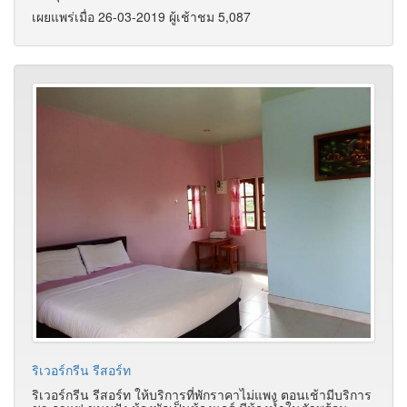
เผยแพร่เมื่อ 26-03-2019 ผู้เช้าชม 5,087
ริเวอร์กรีน รีสอร์ท
ริเวอร์กรีน รีสอร์ท ให้บริการที่พักราคาไม่แพง ตอนเช้ามีบริการ