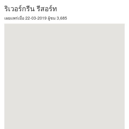
ริเวอร์กรีน รีสอร์ท
เผยแพร่เมื่อ 22-03-2019 ผู้ชม 3,685