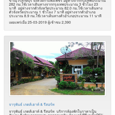
ขาณุวรลักษบุรี จังหวัดกำแพงเพชร อยู่ห่างจากกรุงเทพประมาณ
282 กม.ใช้เวลาเดินทางจากกรุงเทพประมาณ 3 ชั่วโมง 23
นาที อยู่ห่างจากตัวจังหวัดประมาณ 82.0 กม.ใช้เวลาเดินทาง
ตัวจังหวัดประมาณ 1 ชั่วโมง 7 นาที อยู่ห่างจากตัวอำเภอ
ประมาณ 8.9 กม.ใช้เวลาเดินทางตัวอำเภอประมาณ 11 นาที
เผยแพร่เมื่อ 25-03-2019 ผู้เช้าชม 2,390
จารุพันธ์ เกตส์เฮาท์ & รีสอร์ท
จารุพันธ์ เกตส์เฮาท์ & รีสอร์ท บริการห้องพักในราคาเป็น
กันเอง สิ่งอำนวยความสะดวกครบครัน ห้องแอร์/ทีวีเคเบิ้ลPSI/