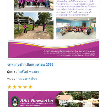
จดหมายข่าวเดือนเมษายน 2566
ผู้แต่ง :
ไพรัตน์ พวงผกา
หมวด :
จดหมายข่าว
★
★
★
★
★