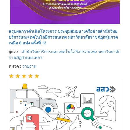
สรุปผลการดำเนินโครงการ ประชุมสัมมนาเครือข่ายสำนักวิทย
บริการและเทคโนโลยีสารสนเทศ มหาวิทยาลัยราชภัฏกลุ่มภาค
เหนือ 8 แห่ง ครั้งที่ 13
ผู้แต่ง :
สำนักวิทยบริการและเทคโนโลยีสารสนเทศ มหาวิทยาลัย
ราชภัฏกำแพงเพชร
หมวด :
รายงาน
★
★
★
★
★