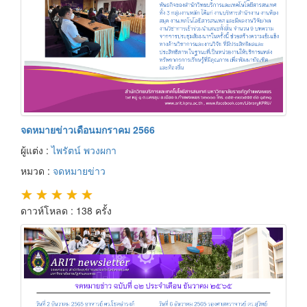
จดหมายข่าวเดือนมกราคม 2566
ผู้แต่ง :
ไพรัตน์ พวงผกา
หมวด :
จดหมายข่าว
★
★
★
★
★
ดาวห์โหลด : 138 ครั้ง