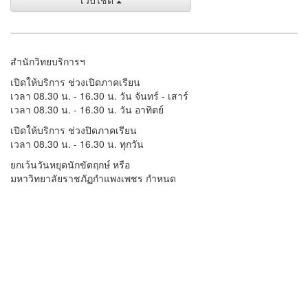
เว็บไชต์
สำนักวิทยบริการฯ
เปิดให้บริการ ช่วงเปิดภาคเรียน
เวลา 08.30 น. - 16.30 น. วัน จันทร์ - เสาร์
เวลา 08.30 น. - 16.30 น. วัน อาทิตย์
เปิดให้บริการ ช่วงปิดภาคเรียน
เวลา 08.30 น. - 16.30 น. ทุกวัน
ยกเว้นวันหยุดนักขัตฤกษ์ หรือ
มหาวิทยาลัยราชภัฏกำแพงเพชร กำหนด