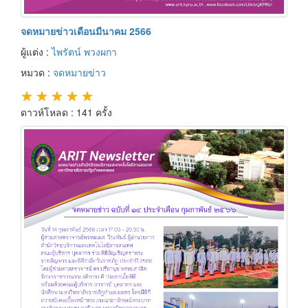
จดหมายข่าวเดือนมีนาคม 2566
ผู้แต่ง :
ไพรัตน์ พวงผกา
หมวด :
จดหมายข่าว
★
★
★
★
★
ดาวห์โหลด : 141 ครั้ง