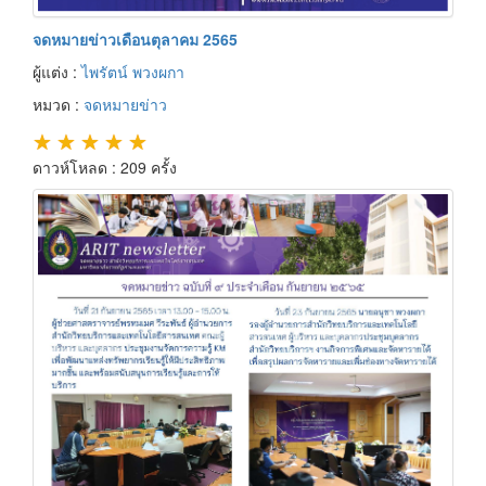
จดหมายข่าวเดือนตุลาคม 2565
ผู้แต่ง :
ไพรัตน์ พวงผกา
หมวด :
จดหมายข่าว
★
★
★
★
★
ดาวห์โหลด : 209 ครั้ง