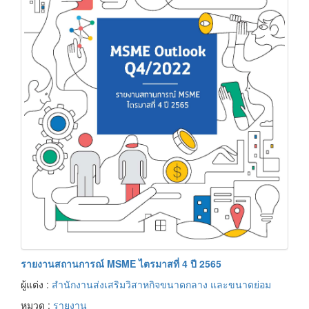
รายงานสถานการณ์ MSME ไตรมาสที่ 4 ปี 2565
ผู้แต่ง :
สำนักงานส่งเสริมวิสาหกิจขนาดกลาง และขนาดย่อม
หมวด :
รายงาน