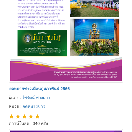
จดหมายข่าวเดือนกุมภาพันธ์ 2566
ผู้แต่ง :
ไพรัตน์ พวงผกา
หมวด :
จดหมายข่าว
★
★
★
★
★
ดาวห์โหลด : 340 ครั้ง