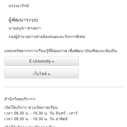
บรรณารักษ์
ผู้พัฒนาระบบ
นายอนุชา พวงผกา
รองผู้อำนวยการฝ่ายห้องสมุดและกิจการพิเศษ
แหล่งทรัพยากรการเรียนรู้ที่มีคุณภาพ เพื่อพัฒนาบัณฑิตและท้องถิ่น
E-University
เว็บไชต์
สำนักวิทยบริการฯ
เปิดให้บริการ ช่วงเปิดภาคเรียน
เวลา 08.30 น. - 16.30 น. วัน จันทร์ - เสาร์
เวลา 08.30 น. - 16.30 น. วัน อาทิตย์