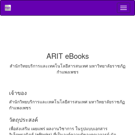
ARIT eBooks
สำนักวิทยบริการและเทคโนโลยีสารสนเทศ มหาวิทยาลัยราชภัฏ
กำแพงเพชร
เจ้าของ
สำนักวิทยบริการและเทคโนโลยีสารสนเทศ มหาวิทยาลัยราชภัฏ
กำแพงเพชร
วัตถุประสงค์
เพื่อส่งเสริม เผยแพร่ ผลงานวิชาการ ในรูปแบบเอกสาร
อิเล็กทรอนิกส์ (eBooks) ที่เป็นองค์ความรู้ของคณาจารย์ นัก