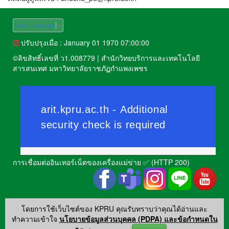
Select Language
▼
ปรับปรุงเมื่อ : January 01 1970 07:00:00
©
ลิขสิทธิ์เลขที่ ว1.008779
|
สำนักวิทยบริการและเทคโนโลยี
สารสนเทศ มหาวิทยาลัยราชภัฏกำแพงเพชร
การเชื่อมต่ออินเทอร์เน็ตของเครื่องแม่ข่าย ✅ (HTTP 200)
โดยการใช้เว็บไซต์ของ KPRU คุณรับทราบว่าคุณได้อ่านและ
ทำความเข้าใจ
นโยบายข้อมูลส่วนบุคคล (PDPA) และข้อกำหนดใน