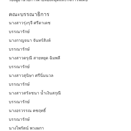
คณะบรรณาธิการ
นางสาวรุ่งรุจี ศรีดาเดช
บรรณารักษ์
นางกาญจนา จันทร์สิงห์
บรรณารักษ์
นางสาวดรุณี สายหยุด ฉิมพลี
บรรณารักษ์
นางสาวสุนิษา ศรีนิ่มนวล
บรรณารักษ์
นางสาวสรัลชนา น้ำเงินสกุณี
บรรณารักษ์
นางอรวรรณ คชฤทธิ์
บรรณารักษ์
นางไพรัตน์ พวงผกา