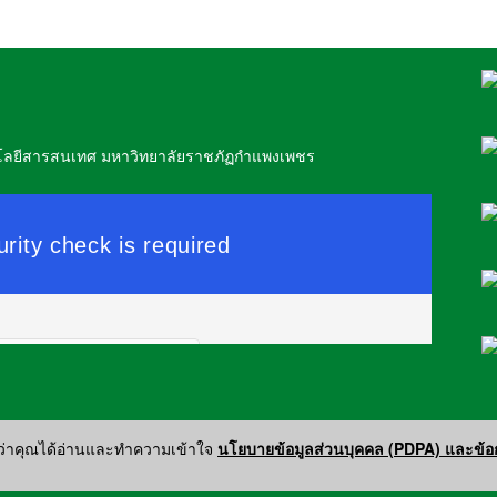
โลยีสารสนเทศ มหาวิทยาลัยราชภัฏกำแพงเพชร
ว่าคุณได้อ่านและทำความเข้าใจ
นโยบายข้อมูลส่วนบุคคล (PDPA) และข้