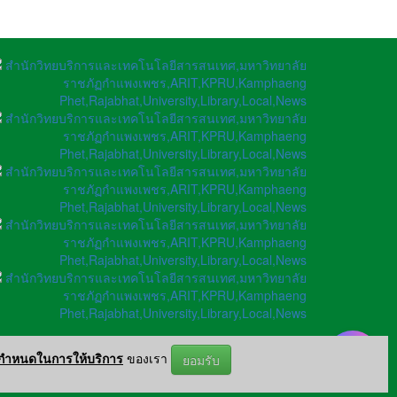
อกำหนดในการให้บริการ
ของเรา
ยอมรับ