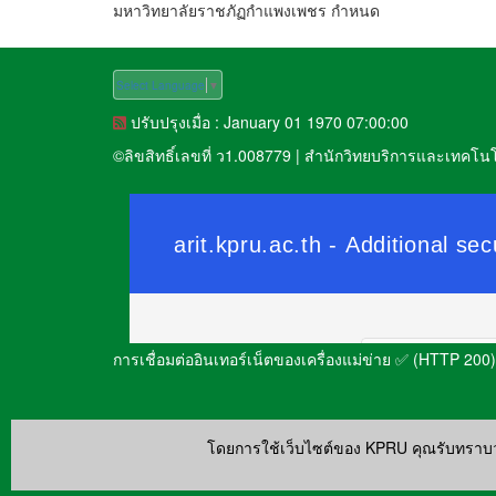
มหาวิทยาลัยราชภัฏกำแพงเพชร กำหนด
Select Language
▼
ปรับปรุงเมื่อ : January 01 1970 07:00:00
©
ลิขสิทธิ์เลขที่ ว1.008779
|
สำนักวิทยบริการและเทคโน
การเชื่อมต่ออินเทอร์เน็ตของเครื่องแม่ข่าย ✅ (HTTP 200)
โดยการใช้เว็บไซต์ของ KPRU คุณรับทราบ