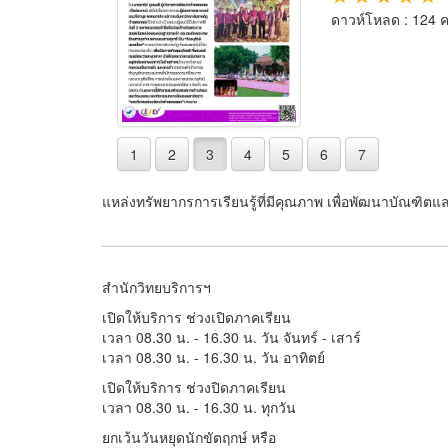
ดาวห์โหลด : 124 คร
1
2
3
4
5
6
7
แหล่งทรัพยากรการเรียนรู้ที่มีคุณภาพ เพื่อพัฒนาบัณฑิตแล
สำนักวิทยบริการฯ
เปิดให้บริการ ช่วงเปิดภาคเรียน
เวลา 08.30 น. - 16.30 น. วัน จันทร์ - เสาร์
เวลา 08.30 น. - 16.30 น. วัน อาทิตย์
เปิดให้บริการ ช่วงปิดภาคเรียน
เวลา 08.30 น. - 16.30 น. ทุกวัน
ยกเว้นวันหยุดนักขัตฤกษ์ หรือ