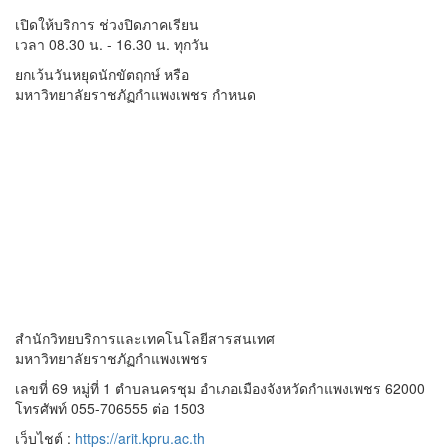
เปิดให้บริการ ช่วงปิดภาคเรียน
เวลา 08.30 น. - 16.30 น. ทุกวัน
ยกเว้นวันหยุดนักขัตฤกษ์ หรือ
มหาวิทยาลัยราชภัฏกำแพงเพชร กำหนด
สำนักวิทยบริการและเทคโนโลยีสารสนเทศ
มหาวิทยาลัยราชภัฏกำแพงเพชร
เลขที่ 69 หมู่ที่ 1 ตำบลนครชุม อำเภอเมืองจังหวัดกำแพงเพชร 62000
โทรศัพท์ 055-706555 ต่อ 1503
เว็บไชต์ :
https://arit.kpru.ac.th