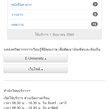
หนังสือหายาก
1
วารสาร
0
บทความ
13
ให้บริการ 1 มิถุนายน 2560
แหล่งทรัพยากรการเรียนรู้ที่มีคุณภาพ เพื่อพัฒนาบัณฑิตและท้องถิ่น
E-University
เว็บไชต์
สำนักวิทยบริการฯ
เปิดให้บริการ ช่วงเปิดภาคเรียน
เวลา 08.30 น. - 16.30 น. วัน จันทร์ - เสาร์
เวลา 08.30 น. - 16.30 น. วัน อาทิตย์