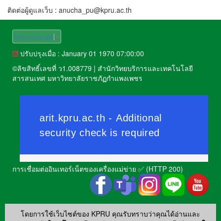
ติดต่อผู้ดูแลเว็บ : anucha_pu@kpru.ac.th
Select Language
▼
ปรับปรุงเมื่อ : January 01 1970 07:00:00
©
ลิขสิทธิ์เลขที่ ว1.008779
|
สำนักวิทยบริการและเทคโนโลยี
สารสนเทศ มหาวิทยาลัยราชภัฏกำแพงเพชร
การเชื่อมต่ออินเทอร์เน็ตของเครื่องแม่ข่าย ✅ (HTTP 200)
โดยการใช้เว็บไซต์ของ KPRU คุณรับทราบว่าคุณได้อ่านและ