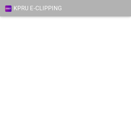
KPRU E-CLIPPING