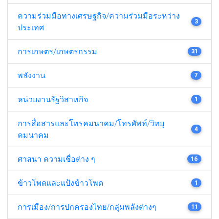
ความร่วมมือทางเศรษฐกิจ/ความร่วมมือระหว่าง
3
ประเทศ
การเกษตร/เกษตรกรรม
31
พลังงาน
7
หน่วยงานรัฐวิสาหกิจ
1
การสื่อสารและโทรคมนาคม/โทรศัพท์/วิทยุ
4
คมนาคม
ศาสนา ความเชื่อต่าง ๆ
16
ข้าวโพดและแป้งข้าวโพด
1
การเมือง/การปกครองไทย/กลุ่มพลังต่างๆ
11