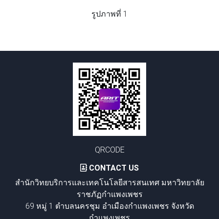
รูปภาพที่ 1
QRCODE
CONTACT US
สำนักวิทยบริการและเทคโนโลยีสารสนเทศ มหาวิทยาลัย
ราชภัฏกำแพงเพชร
69 หมู่ 1 ตำบลนครชุม อำเมืองกำแพงเพชร จังหวัด
กำแพงเพชร