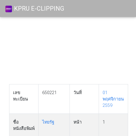
KPRU E-CLIPPING
เลข
650221
วันที่
01
ทะเบียน
พฤศจิกายน
2559
ชื่อ
ไทยรัฐ
หน้า
1
หนังสือพิมพ์