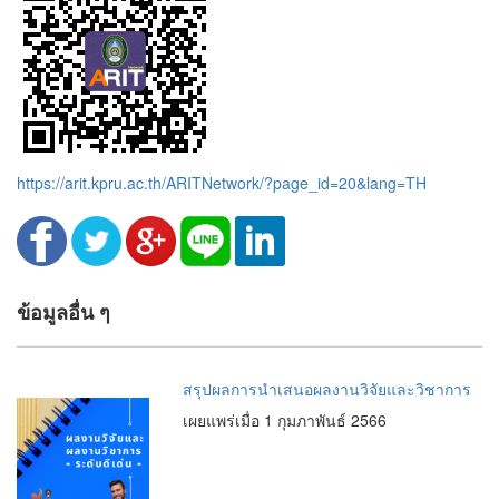
https://arit.kpru.ac.th/ARITNetwork/?page_id=20&lang=TH
ข้อมูลอื่น ๆ
สรุปผลการนำเสนอผลงานวิจัยและวิชาการ
เผยแพร่เมื่อ 1 กุมภาพันธ์ 2566