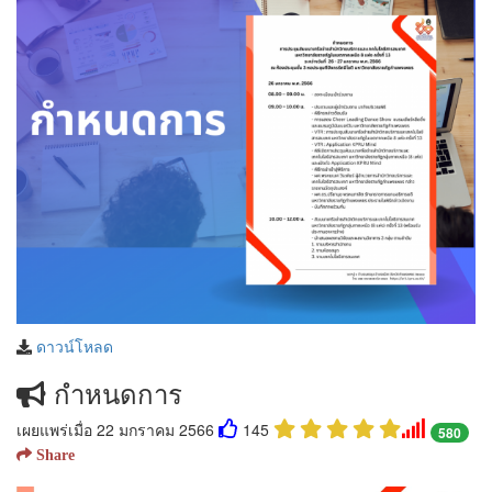
ดาวน์โหลด
กำหนดการ
เผยแพร่เมื่อ 22 มกราคม 2566
145
580
Share