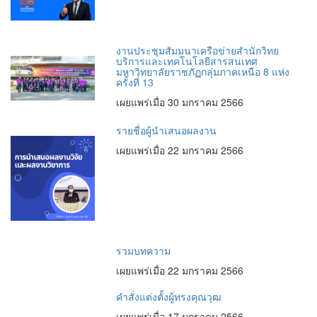
งานประชุมสัมมนาเครือข่ายสำนักวิทย
บริการและเทคโนโลยีสารสนเทศ
มหาวิทยาลัยราชภัฏกลุ่มภาคเหนือ 8 แห่ง
ครั้งที่ 13
เผยแพร่เมื่อ 30 มกราคม 2566
รายชื่อผู้นำเสนอผลงาน
เผยแพร่เมื่อ 22 มกราคม 2566
รวมบทความ
เผยแพร่เมื่อ 22 มกราคม 2566
คำสั่งแต่งตั้งผู้ทรงคุณวุฒ
เผยแพร่เมื่อ 17 มกราคม 2566