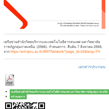
เครือข่ายสำนักวิทยบริการและเทคโนโลยีสารสนเทศ มหาวิทยาลัย
ราชภัฏกลุ่มภาคเหนือ. (2566). กำหนดการ. สืบค้น 7 สิงหาคม 2569,
จาก
https://arit.kpru.ac.th/ARITNetwork/?page_id=20&lang=TH
เอกสารประกอบ
#เครือข่ายสำนักวิทยบริการและเทคโนโลยีสารสนเทศ มหาวิทยาลัยราชภัฏกลุ่มภาคเหนือ
#กำหนดการ