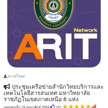
ดาวน์โหลด
ประชุมเครือข่ายสำนักวิทยบริการและ
เทคโนโลยีสารสนเทศ มหาวิทยาลัย
ราชภัฏในเขตภาคเหนือ 8 แห่ง
เผยแพร่เมื่อ 19 กุมภาพันธ์ 2564
161