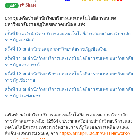
1,449
Share
ประชุมเครือข่ายสำนักวิทยบริการและเทคโนโลยีสารสนเทศ
มหาวิทยาลัยราชภัฏในเขตภาคเหนือ 8 แห่ง
ครั้งที่ 9 ณ สำนักวิทยบริการและเทคโนโลยีสารสนเทศ มหาวิทยาลัย
ราชภัฏอุตรดิตถ์
ครั้งที่ 10 ณ สำนักหอสมุด มหาวิทยาลัยราชภัฏเชียงใหม่
ครั้งที่ 11 ณ สำนักวิทยบริการและเทคโนโลยีสารสนเทศ มหาวิทยาลัย
ราชภัฏนครสวรรค์
ครั้งที่ 12 ณ สำนักวิทยบริการและเทคโนโลยีสารสนเทศ มหาวิทยาลัย
ราชภัฏเชียงราย
ครั้งที่ 13 ณ สำนักวิทยบริการและเทคโนโลยีสารสนเทศ มหาวิทยาลัย
ราชภัฏกำแพงเพชร
เครือข่ายสำนักวิทยบริการและเทคโนโลยีสารสนเทศ มหาวิทยาลัย
ราชภัฏกลุ่มภาคเหนือ. (2564). ประชุมเครือข่ายสำนักวิทยบริการและ
เทคโนโลยีสารสนเทศ มหาวิทยาลัยราชภัฏในเขตภาคเหนือ 8 แห่ง.
สืบค้น 6 สิงหาคม 2569, จาก
https://arit.kpru.ac.th/ARITNetwork/?