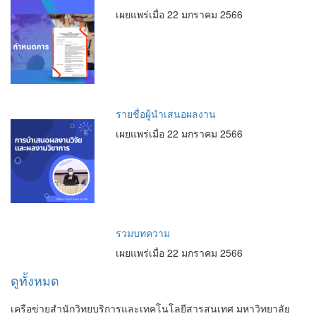
เผยแพร่เมื่อ 22 มกราคม 2566
รายชื่อผู้นำเสนอผลงาน
เผยแพร่เมื่อ 22 มกราคม 2566
รวมบทความ
เผยแพร่เมื่อ 22 มกราคม 2566
ดูทั้งหมด
เครือข่ายสำนักวิทยบริการและเทคโนโลยีสารสนเทศ มหาวิทยาลัย