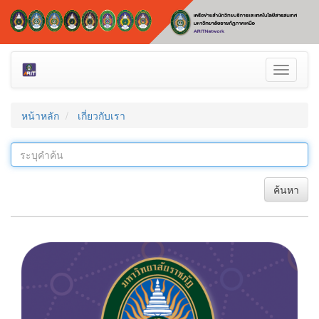
Toggle
navigati
หน้าหลัก
เกี่ยวกับเรา
ค้นหา