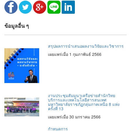
ข้อมูลอื่น ๆ
สรุปผลการนำเสนอผลงานวิจัยและวิชาการ
เผยแพร่เมื่อ 1 กุมภาพันธ์ 2566
งานประชุมสัมมนาเครือข่ายสำนักวิทย
บริการและเทคโนโลยีสารสนเทศ
มหาวิทยาลัยราชภัฏกลุ่มภาคเหนือ 8 แห่ง
ครั้งที่ 13
เผยแพร่เมื่อ 30 มกราคม 2566
กำหนดการ