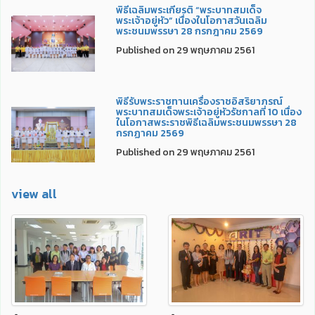
พิธีเฉลิมพระเกียรติ “พระบาทสมเด็จ
พระเจ้าอยู่หัว” เนื่องในโอกาสวันเฉลิม
พระชนมพรรษา 28 กรกฎาคม 2569
Published on 29 พฤษภาคม 2561
พิธีรับพระราชทานเครื่องราชอิสริยาภรณ์
พระบาทสมเด็จพระเจ้าอยู่หัวรัชกาลที่ 10 เนื่อง
ในโอกาสพระราชพิธีเฉลิมพระชนมพรรษา 28
กรกฏาคม 2569
Published on 29 พฤษภาคม 2561
view all