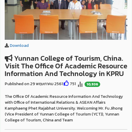
Download
Yunnan College of Tourism, China.
Visit The Office Of Academic Resource
Information And Technology in KPRU
Published on 29 พฤษภาคม 2561
751
10,936
The Office Of Academic Resource Information And Technology
with Office of International Relations & ASEAN Affairs
Kamphaeng Phet Rajabhat University. Welcoming Mr. Fu Jihong
(Vice President of Yunnan College of Tourism (YCT)), Yunnan
College of Tourism, China and Team