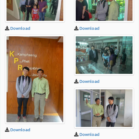
Download
Download
Download
Download
Download