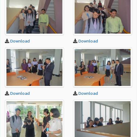
Download
Download
Download
Download