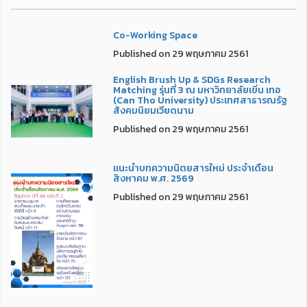
Co-Working Space
Published on 29 พฤษภาคม 2561
English Brush Up & SDGs Research
Matching รุ่นที่ 3 ณ มหาวิทยาลัยเขิ่น เทอ
(Can Tho University) ประเทศสาธารณรัฐ
สังคมนิยมเวียดนาม
Published on 29 พฤษภาคม 2561
แนะนำบทความนิตยสารใหม่ ประจำเดือน
สิงหาคม พ.ศ. 2569
Published on 29 พฤษภาคม 2561