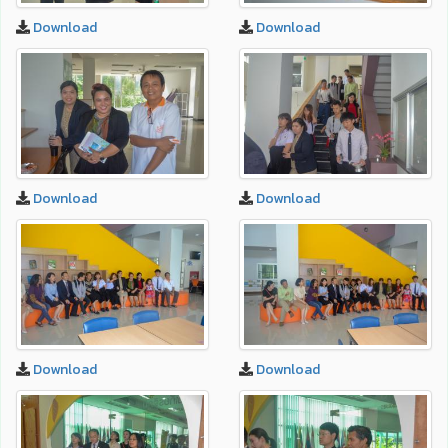
Download
Download
Download
Download
Download
Download