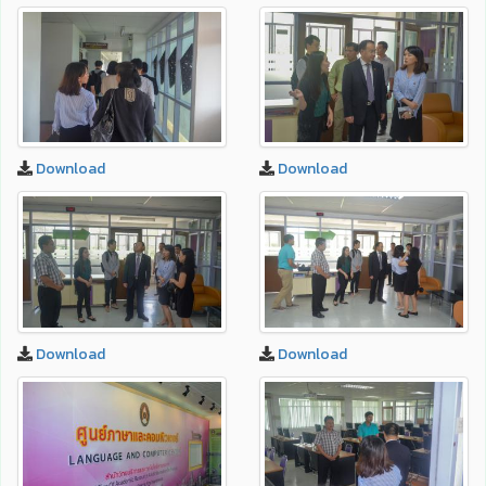
Download
Download
Download
Download