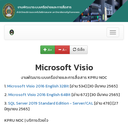
Toggle
navigati
A+
A–
รีเซ็ต
Microsoft Visio
งานพัฒนาระบบเครือข่ายและการสื่อสาร KPRU NOC
1.
Microsoft Visio 2016 English 32Bit
[อ่าน 534] [30 มีนาคม 2565]
2.
Microsoft Visio 2016 English 64Bit
[อ่าน 672] [30 มีนาคม 2565]
3.
SQL Server 2019 Standard Edition - Server/CAL
[อ่าน 478] [27
มิถุนายน 2565]
KPRU NOC | บริการด้วยใจ