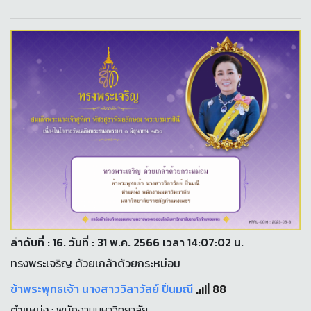
ลำดับที่ : 16. วันที่ : 31 พ.ค. 2566 เวลา 14:07:02 น.
ทรงพระเจริญ ด้วยเกล้าด้วยกระหม่อม
ข้าพระพุทธเจ้า นางสาววิลาวัลย์ ปิ่นมณี
88
ตำแหน่ง
: พนักงานมหาวิทยาลัย