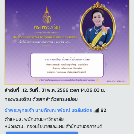
ลำดับที่ : 12. วันที่ : 31 พ.ค. 2566 เวลา 14:06:03 น.
ทรงพระเจริญ ด้วยเกล้าด้วยกระหม่อม
ข้าพระพุทธเจ้า นายภิญญาพัชญ์ แฉล้มฉัตร
82
ตำแหน่ง
: พนักงานมหาวิทยาลัย
หน่วยงาน
: กองนโยบายและแผน สำนักงานอธิการบดี