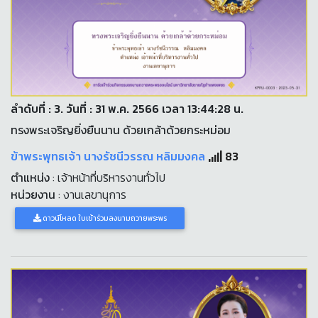
ลำดับที่ : 3. วันที่ : 31 พ.ค. 2566 เวลา 13:44:28 น.
ทรงพระเจริญยิ่งยืนนาน ด้วยเกล้าด้วยกระหม่อม
ข้าพระพุทธเจ้า นางรัชนีวรรณ หลิมมงคล
83
ตำแหน่ง
: เจ้าหน้าที่บริหารงานทั่วไป
หน่วยงาน
: งานเลขานุการ
ดาวน์โหลด ใบเข้าร่วมลงนามถวายพระพร