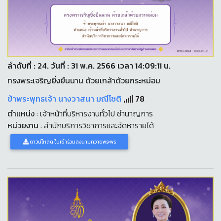
ลำดับที่ : 24. วันที่ : 31 พ.ค. 2566 เวลา 14:09:11 น.
ทรงพระเจริญยิ่งยืนนาน ด้วยเกล้าด้วยกระหม่อม
ข้าพระพุทธเจ้า นางวาสนา มณีโชติ
78
ตำแหน่ง
: เจ้าหน้าที่บริหารงานทั่วไป ชำนาญการ
หน่วยงาน
: สำนักบริการวิชาการและจัดหารายได้
ดาวน์โหลด ใบเข้าร่วมลงนามถวายพระพร