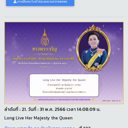
ดาวน์โหลด ใบเข้าร่วมลงนามถวายพระพร
ลำดับที่ : 21. วันที่ : 31 พ.ค. 2566 เวลา 14:08:09 น.
Long Live Her Majesty the Queen