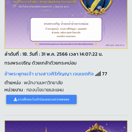
ลำดับที่ : 18. วันที่ : 31 พ.ค. 2566 เวลา 14:07:22 น.
ทรงพระเจริญ ด้วยเกล้าด้วยกระหม่อม
ข้าพระพุทธเจ้า นางสาวศิริกัญญา เจนเขตกิจ
77
ตำแหน่ง
: พนักงานมหาวิทยาลัย
หน่วยงาน
: กองนโยบายและแผน
ดาวน์โหลด ใบเข้าร่วมลงนามถวายพระพร