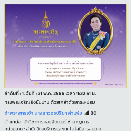
ลำดับที่ : 1. วันที่ : 31 พ.ค. 2566 เวลา 11:32:51 น.
ทรงพระเจริญยิ่งยืนนาน ด้วยเกล้าด้วยกระหม่อม
ข้าพระพุทธเจ้า นางสาวอรปรียา คำแพ่ง
80
ตำแหน่ง
: นักวิชาการคอมพิวเตอร์ ชำนาญการ
หน่วยงาน
: สำนักวิทยบริการและเทคโนโลยีสารสนเทศ