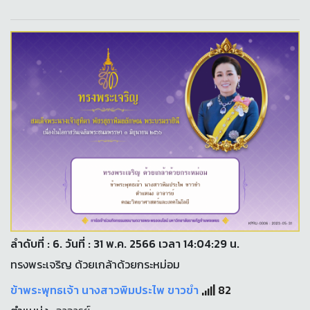
ลำดับที่ : 6. วันที่ : 31 พ.ค. 2566 เวลา 14:04:29 น.
ทรงพระเจริญ ด้วยเกล้าด้วยกระหม่อม
ข้าพระพุทธเจ้า นางสาวพิมประไพ ขาวขำ
82