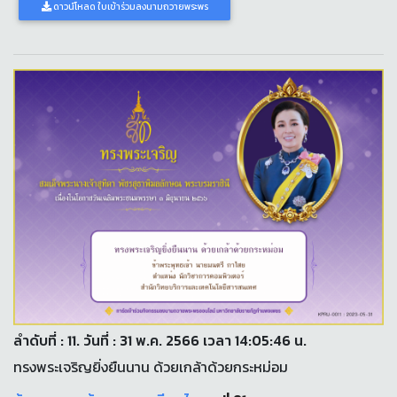
ดาวน์โหลด ใบเข้าร่วมลงนามถวายพระพร
ลำดับที่ : 11. วันที่ : 31 พ.ค. 2566 เวลา 14:05:46 น.
ทรงพระเจริญยิ่งยืนนาน ด้วยเกล้าด้วยกระหม่อม