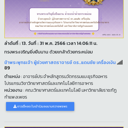
ลำดับที่ : 13. วันที่ : 31 พ.ค. 2566 เวลา 14:06:11 น.
ทรงพระเจริญยิ่งยืนนาน ด้วยเกล้าด้วยกระหม่อม
ข้าพระพุทธเจ้า ผู้ช่วยศาสตราจารย์ ดร..แดนชัย เครื่องเงิน
89
ตำแหน่ง
: อาจารย์ประจำหลักสูตรนวัตกรรมแบะธุรกิจอหาร
โปรแกรมวิชาวิทยาศาสตร์และเทคโนโลยีการอาหาร
หน่วยงาน
: คณะวิทยาศาสตร์และเทคโนโลยี มหาวิทยาลัยราชภัฏ
กำแพงเพชร
ดาวน์โหลด ใบเข้าร่วมลงนามถวายพระพร