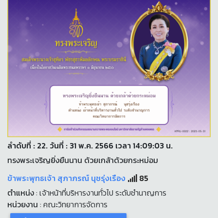
ลำดับที่ : 22. วันที่ : 31 พ.ค. 2566 เวลา 14:09:03 น.
ทรงพระเจริญยิ่งยืนนาน ด้วยเกล้าด้วยกระหม่อม
ข้าพระพุทธเจ้า สุภาภรณ์ นุชรุ่งเรือง
85
ตำแหน่ง
: เจ้าหน้าที่บริหารงานทั่วไป ระดับชำนาญการ
หน่วยงาน
: คณะวิทยาการจัดการ