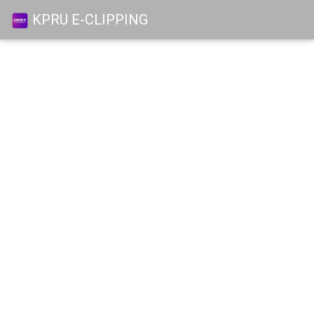
KPRU E-CLIPPING