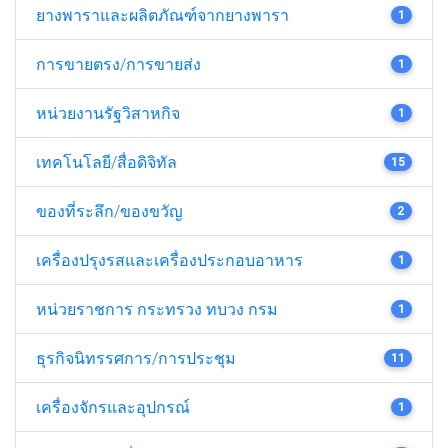
ยางพาราและผลิตภัณฑ์จากยางพารา
1
การขายตรง/การขายส่ง
1
หน่วยงานรัฐวิสาหกิจ
1
เทคโนโลยี/สื่อดิจิทัล
15
ของที่ระลึก/ของขวัญ
2
เครื่องปรุงรสและเครื่องประกอบอาหาร
1
หน่วยราชการ กระทรวง ทบวง กรม
1
ธุรกิจนิทรรศการ/การประชุม
11
เครื่องจักรและอุปกรณ์
1