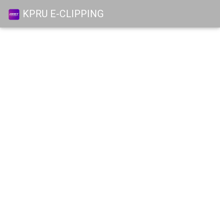
KPRU E-CLIPPING