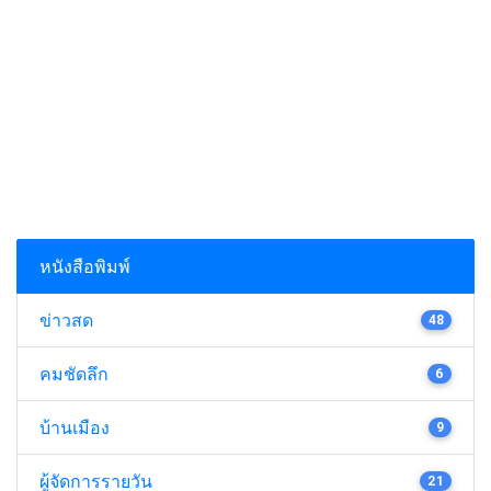
หนังสือพิมพ์
ข่าวสด
48
คมชัดลึก
6
บ้านเมือง
9
ผู้จัดการรายวัน
21